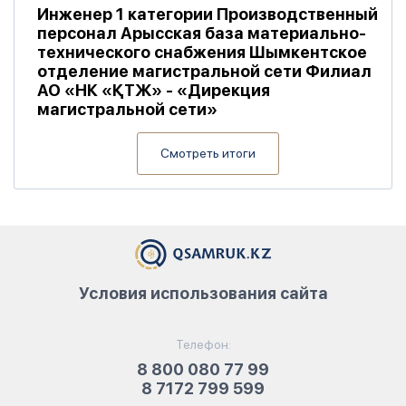
Инженер 1 категории Производственный
персонал Арысская база материально-
технического снабжения Шымкентское
отделение магистральной сети Филиал
АО «НК «ҚТЖ» - «Дирекция
магистральной сети»
Смотреть итоги
Условия использования сайта
Телефон:
8 800 080 77 99
8 7172 799 599