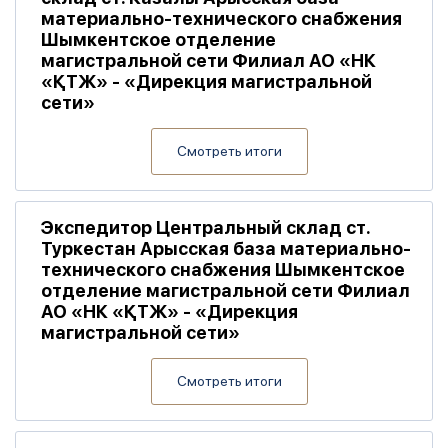
материально-технического снабжения
Шымкентское отделение
магистральной сети Филиал АО «НК
«ҚТЖ» - «Дирекция магистральной
сети»
Смотреть итоги
Экспедитор Центральный склад ст.
Туркестан Арысская база материально-
технического снабжения Шымкентское
отделение магистральной сети Филиал
АО «НК «ҚТЖ» - «Дирекция
магистральной сети»
Смотреть итоги