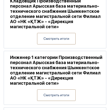
Кладовщик Производственный
персонал Арысская база материально-
технического снабжения Шымкентское
отделение магистральной сети Филиал
АО «НК «ҚТЖ» - «Дирекция
магистральной сети»
Смотреть итоги
Инженер 1 категории Производственный
персонал Арысская база материально-
технического снабжения Шымкентское
отделение магистральной сети Филиал
АО «НК «ҚТЖ» - «Дирекция
магистральной сети»
Смотреть итоги