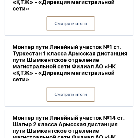
«ҚТЖ» - «Дирекция магистральной
сети»
Смотреть итоги
Монтер пути Линейный участок №1 ст.
Туркестан 1 класса Арысская дистанция
пути Шымкентское отделение
магистральной сети Филиал АО «НК
«ҚТЖ» - «Дирекция магистральной
сети»
Смотреть итоги
Монтер пути Линейный участок №14 ст.
Шагыр 2 класса Арысская дистанция
пути Шымкентское отделение
магистральной сети Филиал АО «НК