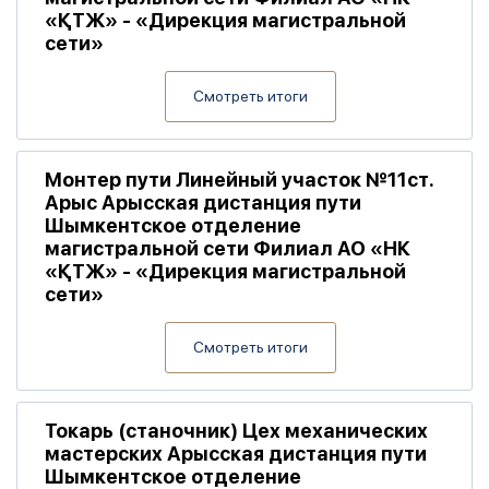
«ҚТЖ» - «Дирекция магистральной
сети»
Смотреть итоги
Монтер пути Линейный участок №11ст.
Арыс Арысская дистанция пути
Шымкентское отделение
магистральной сети Филиал АО «НК
«ҚТЖ» - «Дирекция магистральной
сети»
Смотреть итоги
Токарь (станочник) Цех механических
мастерских Арысская дистанция пути
Шымкентское отделение