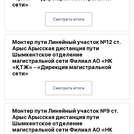
сети»
Смотреть итоги
Монтер пути Линейный участок №12 ст.
Арыс Арысская дистанция пути
Шымкентское отделение
магистральной сети Филиал АО «НК
«ҚТЖ» - «Дирекция магистральной
сети»
Смотреть итоги
Монтер пути Линейный участок №9 ст.
Арыс Арысская дистанция пути
Шымкентское отделение
магистральной сети Филиал АО «НК