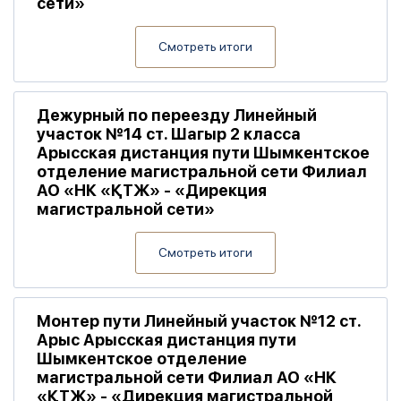
сети»
Смотреть итоги
Дежурный по переезду Линейный
участок №14 ст. Шагыр 2 класса
Арысская дистанция пути Шымкентское
отделение магистральной сети Филиал
АО «НК «ҚТЖ» - «Дирекция
магистральной сети»
Смотреть итоги
Монтер пути Линейный участок №12 ст.
Арыс Арысская дистанция пути
Шымкентское отделение
магистральной сети Филиал АО «НК
«ҚТЖ» - «Дирекция магистральной