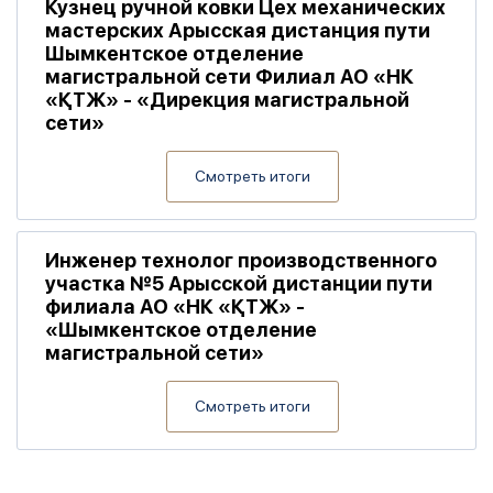
Кузнец ручной ковки Цех механических
мастерских Арысская дистанция пути
Шымкентское отделение
магистральной сети Филиал АО «НК
«ҚТЖ» - «Дирекция магистральной
сети»
Смотреть итоги
Инженер технолог производственного
участка №5 Арысской дистанции пути
филиала АО «НК «ҚТЖ» -
«Шымкентское отделение
магистральной сети»
Смотреть итоги