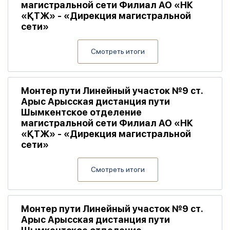
магистральной сети Филиал АО «НК
«ҚТЖ» - «Дирекция магистральной
сети»
Смотреть итоги
Монтер пути Линейный участок №9 ст.
Арыс Арысская дистанция пути
Шымкентское отделение
магистральной сети Филиал АО «НК
«ҚТЖ» - «Дирекция магистральной
сети»
Смотреть итоги
Монтер пути Линейный участок №9 ст.
Арыс Арысская дистанция пути