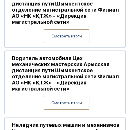
дистанция пути Шымкентское
отделение магистральной сети Филиал
АО «НК «ҚТЖ» - «Дирекция
магистральной сети»
Смотреть итоги
Водитель автомобиля Цех
механических мастерских Арысская
дистанция пути Шымкентское
отделение магистральной сети Филиал
АО «НК «ҚТЖ» - «Дирекция
магистральной сети»
Смотреть итоги
Наладчик путевых машин и механизмов