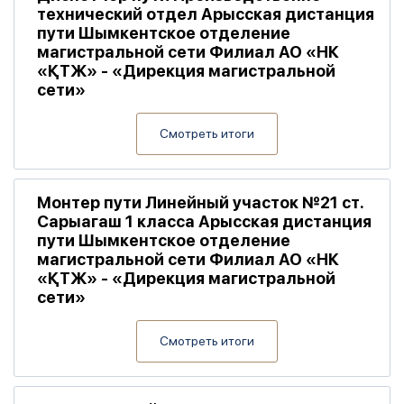
технический отдел Арысская дистанция
пути Шымкентское отделение
магистральной сети Филиал АО «НК
«ҚТЖ» - «Дирекция магистральной
сети»
Смотреть итоги
Монтер пути Линейный участок №21 ст.
Сарыагаш 1 класса Арысская дистанция
пути Шымкентское отделение
магистральной сети Филиал АО «НК
«ҚТЖ» - «Дирекция магистральной
сети»
Смотреть итоги