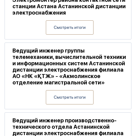
станции Астана Астанинской дистанции
электроснабжения
Смотреть итоги
Ведущий инженер группы
телемеханики, вычислительной техники
и информационных систем Астанинской
дистанции электроснабжения филиала
АО «НК «ҚТЖ» - «Акмолинское
отделение магистральной сети»
Смотреть итоги
Ведущий инженер производственно-
технического отдела Астанинской
дистанции электроснабжения филиала