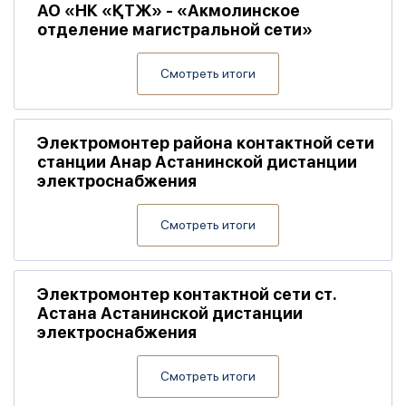
АО «НК «ҚТЖ» - «Акмолинское
отделение магистральной сети»
Смотреть итоги
Электромонтер района контактной сети
станции Анар Астанинской дистанции
электроснабжения
Смотреть итоги
Электромонтер контактной сети ст.
Астана Астанинской дистанции
электроснабжения
Смотреть итоги