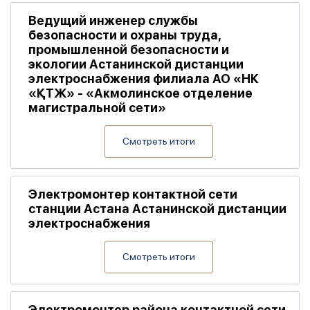
Ведущий инженер службы
безопасности и охраны труда,
промышленной безопасности и
экологии Астанинской дистанции
электроснабжения филиала АО «НК
«ҚТЖ» - «Акмолинское отделение
магистральной сети»
Смотреть итоги
Электромонтер контактной сети
станции Астана Астанинской дистанции
электроснабжения
Смотреть итоги
Электромонтер района контактной сети