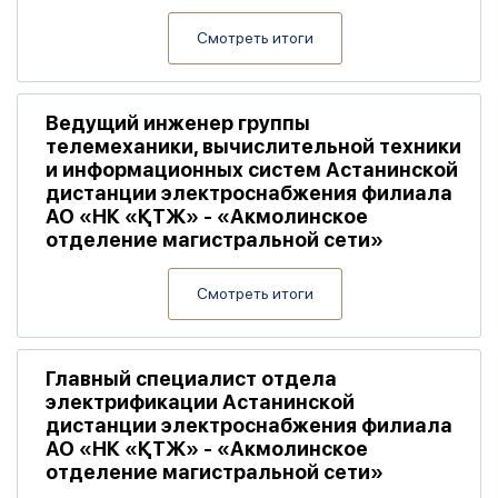
Смотреть итоги
Ведущий инженер группы
телемеханики, вычислительной техники
и информационных систем Астанинской
дистанции электроснабжения филиала
АО «НК «ҚТЖ» - «Акмолинское
отделение магистральной сети»
Смотреть итоги
Главный специалист отдела
электрификации Астанинской
дистанции электроснабжения филиала
АО «НК «ҚТЖ» - «Акмолинское
отделение магистральной сети»