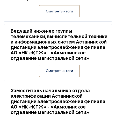
Смотреть итоги
Ведущий инженер группы
телемеханики, вычислительной техники
и информационных систем Астанинской
дистанции электроснабжения филиала
АО «НК «ҚТЖ» - «Акмолинское
отделение магистральной сети»
Смотреть итоги
Заместитель начальника отдела
электрификации Астанинской
дистанции электроснабжения филиала
АО «НК «ҚТЖ» - «Акмолинское
отделение магистральной сети»