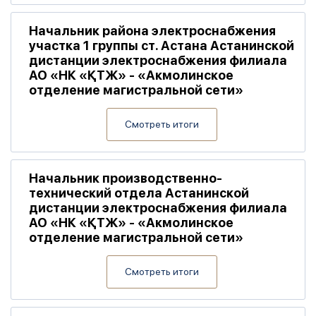
Начальник района электроснабжения
участка 1 группы ст. Астана Астанинской
дистанции электроснабжения филиала
АО «НК «ҚТЖ» - «Акмолинское
отделение магистральной сети»
Смотреть итоги
Начальник производственно-
технический отдела Астанинской
дистанции электроснабжения филиала
АО «НК «ҚТЖ» - «Акмолинское
отделение магистральной сети»
Смотреть итоги