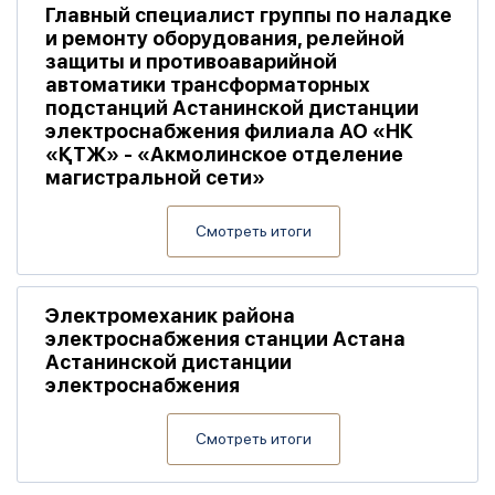
Главный специалист группы по наладке
и ремонту оборудования, релейной
защиты и противоаварийной
автоматики трансформаторных
подстанций Астанинской дистанции
электроснабжения филиала АО «НК
«ҚТЖ» - «Акмолинское отделение
магистральной сети»
Смотреть итоги
Электромеханик района
электроснабжения станции Астана
Астанинской дистанции
электроснабжения
Смотреть итоги