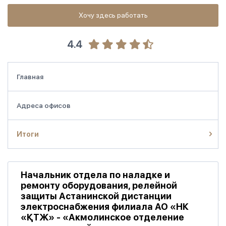
Хочу здесь работать
4.4
Главная
Адреса офисов
Итоги
Начальник отдела по наладке и
ремонту оборудования, релейной
защиты Астанинской дистанции
электроснабжения филиала АО «НК
«ҚТЖ» - «Акмолинское отделение