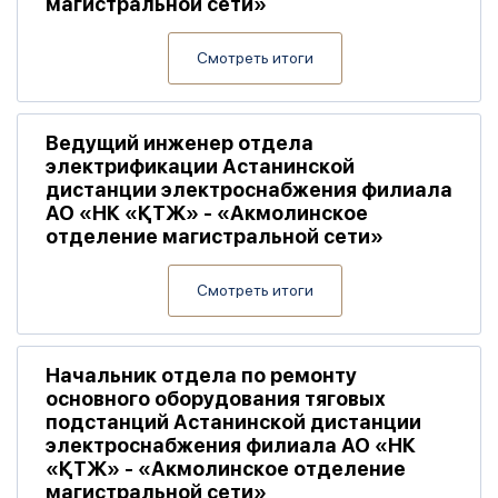
магистральной сети»
Смотреть итоги
Ведущий инженер отдела
электрификации Астанинской
дистанции электроснабжения филиала
АО «НК «ҚТЖ» - «Акмолинское
отделение магистральной сети»
Смотреть итоги
Начальник отдела по ремонту
основного оборудования тяговых
подстанций Астанинской дистанции
электроснабжения филиала АО «НК
«ҚТЖ» - «Акмолинское отделение
магистральной сети»