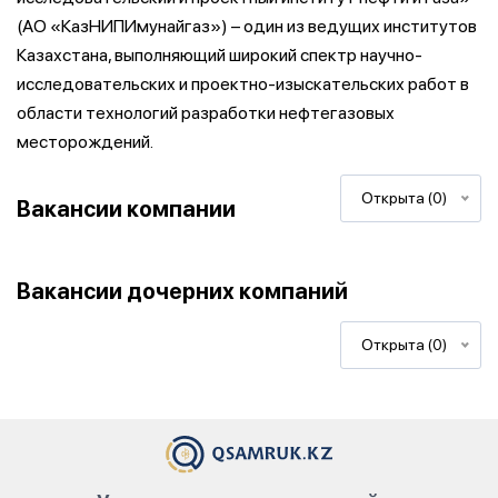
(АО «КазНИПИмунайгаз») – один из ведущих институтов
Казахстана, выполняющий широкий спектр научно-
исследовательских и проектно-изыскательских работ в
области технологий разработки нефтегазовых
месторождений.
Открыта (0)
Вакансии компании
Вакансии дочерних компаний
Открыта (0)