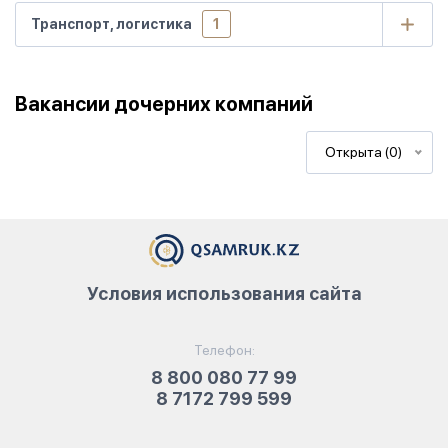
Транспорт, логистика
1
Вакансии дочерних компаний
Открыта (0)
Условия использования сайта
Телефон:
8 800 080 77 99
8 7172 799 599