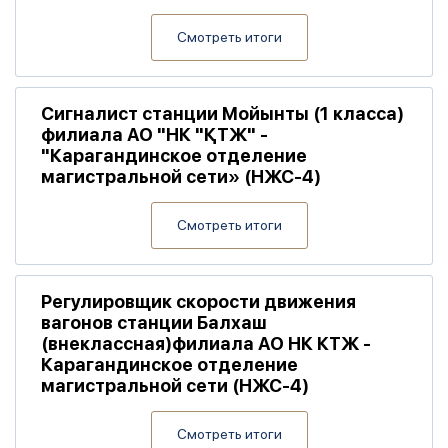
Смотреть итоги
Сигналист станции Мойынты (1 класса)
филиала АО "НК "ҚТЖ" -
"Карагандинское отделение
магистральной сети» (НЖС-4)
Смотреть итоги
Регулировщик скорости движения
вагонов станции Балхаш
(внеклассная)филиала АО НК КТЖ -
Карагандинское отделение
магистральной сети (НЖС-4)
Смотреть итоги