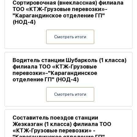
Сортировочная (внеклассная) филиала
ТОО «КТЖ-Грузовые перевозки»-
"Карагандинское отделение ГП"
(НОД-4)
Смотреть итоги
Водитель станции Шубарколь (1 класса)
филиала ТОО «КТЖ-Грузовые
перевозки»-"Карагандинское
отделение ГП" (НОД-4)
Смотреть итоги
Составитель поездов станции
Жезказган (1 класса) филиала ТОО
«КТЖ-Грузовые перевозки» -
"Карагандинское отделение ГП"