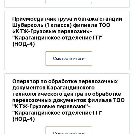
Приемосдатчик груза и багажа станции
Шубарколь (1 класса) филиала ТОО
«КТЖ-Грузовые перевозки»-
"Карагандинское отделение ГП"
(НОД-4)
Смотреть итоги
Оператор по обработке перевозочных
документов Карагандинского
технологического центра по обработке
перевозочных документов филиала ТОО
"КТЖ-Грузовые перевозки"-
"Карагандинское отделение ГП"
(НОД-4)
Смотреть итоги