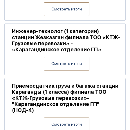
Смотреть итоги
Инженер-технолог (1 категории)
станции Жезказган филиала ТОО «КТЖ-
Грузовые перевозки» -
«Карагандинское отделение ГП»
Смотреть итоги
Приемосдатчик груза и багажа станции
Караганды (1 класса) филиала ТОО
«КТЖ-Грузовые перевозки»-
"Карагандинское отделение ГП"
(НОД-4)
Смотреть итоги