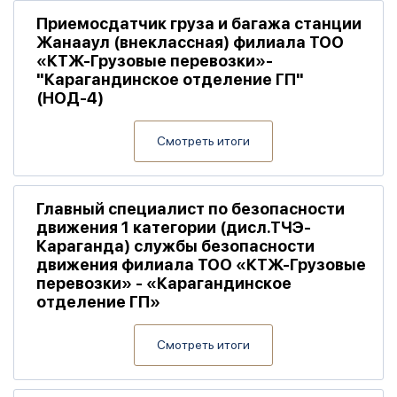
Приемосдатчик груза и багажа станции
Жанааул (внеклассная) филиала ТОО
«КТЖ-Грузовые перевозки»-
"Карагандинское отделение ГП"
(НОД-4)
Смотреть итоги
Главный специалист по безопасности
движения 1 категории (дисл.ТЧЭ-
Караганда) службы безопасности
движения филиала ТОО «КТЖ-Грузовые
перевозки» - «Карагандинское
отделение ГП»
Смотреть итоги