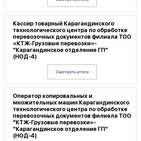
Кассир товарный Карагандинского
технологического центра по обработке
перевозочных документов филиала ТОО
«КТЖ-Грузовые перевозки»-
"Карагандинское отделение ГП"
(НОД-4)
Смотреть итоги
Оператор копировальных и
множительных машин Карагандинского
технологического центра по обработке
перевозочных документов филиала ТОО
"КТЖ-Грузовые перевозки»-
"Карагандинское отделение ГП"
(НОД-4)