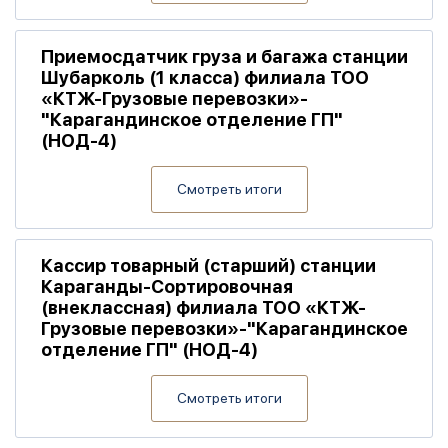
Приемосдатчик груза и багажа станции
Шубарколь (1 класса) филиала ТОО
«КТЖ-Грузовые перевозки»-
"Карагандинское отделение ГП"
(НОД-4)
Смотреть итоги
Кассир товарный (старший) станции
Караганды-Сортировочная
(внеклассная) филиала ТОО «КТЖ-
Грузовые перевозки»-"Карагандинское
отделение ГП" (НОД-4)
Смотреть итоги