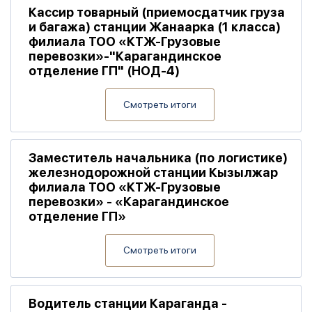
Кассир товарный (приемосдатчик груза
и багажа) станции Жанаарка (1 класса)
филиала ТОО «КТЖ-Грузовые
перевозки»-"Карагандинское
отделение ГП" (НОД-4)
Смотреть итоги
Заместитель начальника (по логистике)
железнодорожной станции Кызылжар
филиала ТОО «КТЖ-Грузовые
перевозки» - «Карагандинское
отделение ГП»
Смотреть итоги
Водитель станции Караганда -