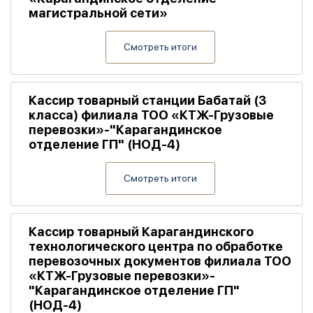
магистральной сети»
Смотреть итоги
Кассир товарный станции Бабатай (3
класса) филиала ТОО «КТЖ-Грузовые
перевозки»-"Карагандинское
отделение ГП" (НОД-4)
Смотреть итоги
Кассир товарный Карагандинского
технологического центра по обработке
перевозочных документов филиала ТОО
«КТЖ-Грузовые перевозки»-
"Карагандинское отделение ГП"
(НОД-4)