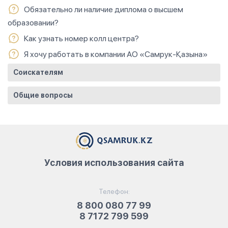
Обязательно ли наличие диплома о высшем
образовании?
Как узнать номер колл центра?
Я хочу работать в компании АО «Самрук-Қазына»
Соискателям
Общие вопросы
Условия использования сайта
Телефон:
8 800 080 77 99
8 7172 799 599