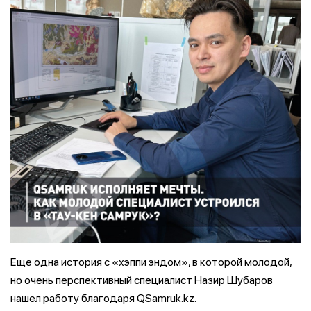
Еще одна история с «хэппи эндом», в которой молодой,
но очень перспективный специалист Назир Шубаров
нашел работу
благодаря QSamruk.kz.