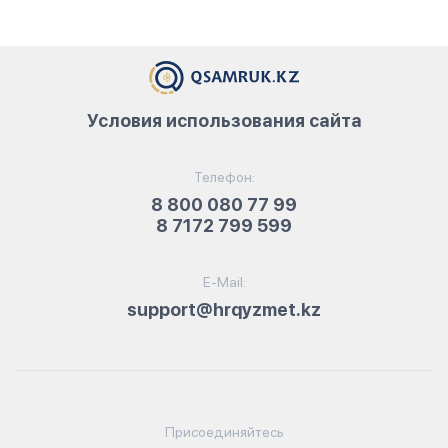
Условия использования сайта
Телефон:
8 800 080 77 99
8 7172 799 599
E-Mail:
support@hrqyzmet.kz
Присоединяйтесь