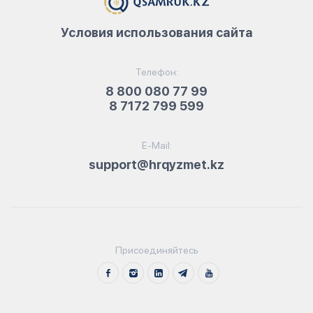
Условия использования сайта
Телефон:
8 800 080 77 99
8 7172 799 599
E-Mail:
support@hrqyzmet.kz
Присоединяйтесь