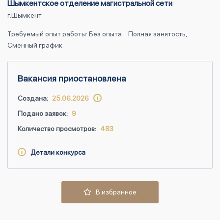
Шымкентское отделение магистральной сети
г.Шымкент
Требуемый опыт работы: Без опыта
Полная занятость,
Сменный график
Вакансия приостановлена
Создана:
25.06.2026
Подано заявок:
9
Количество просмотров:
483
Детали конкурса
В избранное