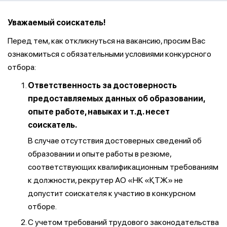
Уважаемый соискатель!
Перед тем, как откликнуться на вакансию, просим Вас
ознакомиться с обязательными условиями конкурсного
отбора:
Ответственность за достоверность
предоставляемых данных об образовании,
опыте работе, навыках и т.д. несет
соискатель.
В случае отсутствия достоверных сведений об
образовании и опыте работы в резюме,
соответствующих квалификационным требованиям
к должности, рекрутер АО «НК «ҚТЖ» не
допустит соискателя к участию в конкурсном
отборе.
С учетом требований трудового законодательства