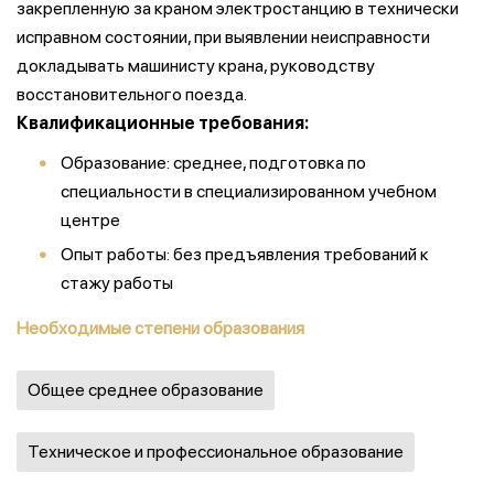
закрепленную за краном электростанцию в технически
исправном состоянии, при выявлении неисправности
докладывать машинисту крана, руководству
восстановительного поезда.
Квалификационные требования:
Образование: среднее, подготовка по
специальности в специализированном учебном
центре
Опыт работы: без предъявления требований к
стажу работы
Необходимые степени образования
Общее среднее образование
Техническое и профессиональное образование