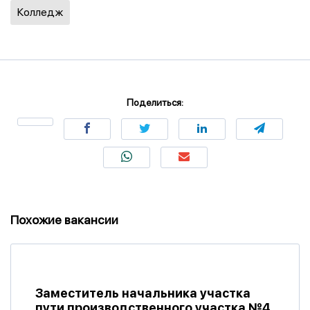
Колледж
Поделиться:
Похожие вакансии
Заместитель начальника участка
пути производственного участка №4