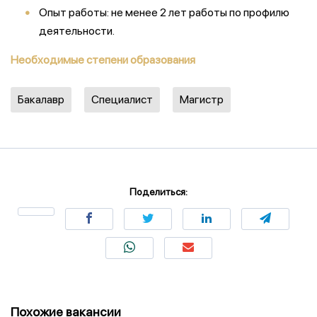
Опыт работы:
не менее 2 лет работы по профилю
деятельности.
Необходимые степени образования
Бакалавр
Специалист
Магистр
Поделиться:
Похожие вакансии