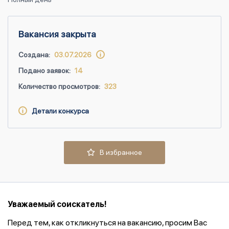
Вакансия закрыта
Создана:
03.07.2026
Подано заявок:
14
Количество просмотров:
323
Детали конкурса
В избранное
Уважаемый соискатель!
Перед тем, как откликнуться на вакансию, просим Вас