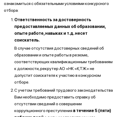
ознакомиться с обязательными условиями конкурсного
отбора:
Ответственность за достоверность
предоставляемых данных об образовании,
опыте работе, навыках и т.д. несет
соискатель.
В случае отсутствия достоверных сведений об
образовании и опыте работы в резюме,
соответствующих квалификационным требованиям
к должности, рекрутер АО «НК «ҚТЖ» не
допустит соискателя к участию в конкурсном
отборе.
С учетом требований трудового законодательства
Вам необходимо предоставить справку об
отсутствии сведений о совершении
коррупционного преступления
в течение 5 (пяти)