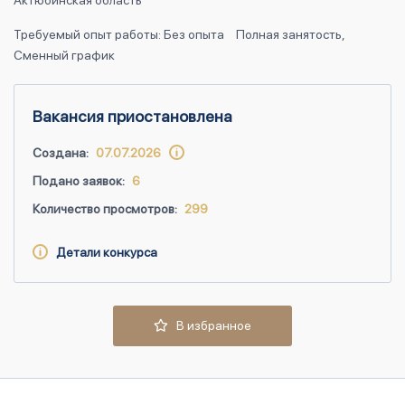
Актюбинская область
Требуемый опыт работы: Без опыта
Полная занятость,
Сменный график
Вакансия приостановлена
Создана:
07.07.2026
Подано заявок:
6
Количество просмотров:
299
Детали конкурса
В избранное