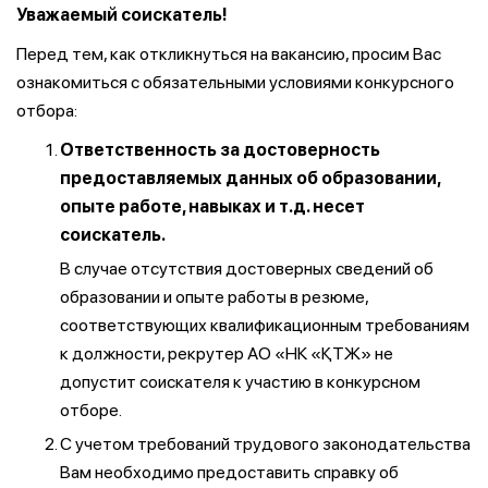
Уважаемый соискатель!
Перед тем, как откликнуться на вакансию, просим Вас
ознакомиться с обязательными условиями конкурсного
отбора:
Ответственность за достоверность
предоставляемых данных об образовании,
опыте работе, навыках и т.д. несет
соискатель.
В случае отсутствия достоверных сведений об
образовании и опыте работы в резюме,
соответствующих квалификационным требованиям
к должности, рекрутер АО «НК «ҚТЖ» не
допустит соискателя к участию в конкурсном
отборе.
С учетом требований трудового законодательства
Вам необходимо предоставить справку об