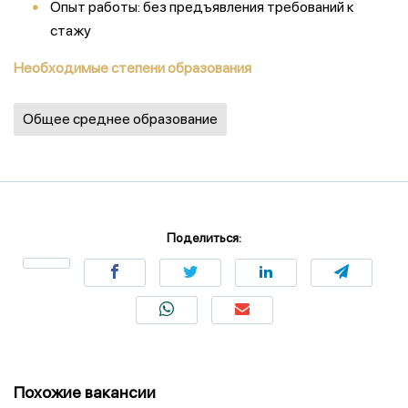
Опыт работы: без предъявления требований к
стажу
Необходимые степени образования
Общее среднее образование
Поделиться:
Похожие вакансии