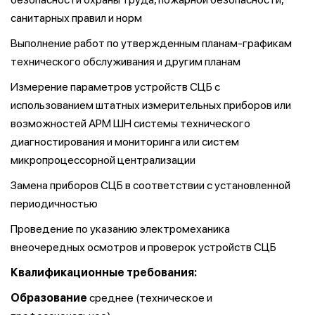
санитарных правил и норм
Выполнение работ по утвержденным планам-графикам
технического обслуживания и другим планам
Измерение параметров устройств СЦБ с
использованием штатных измерительных приборов или
возможностей АРМ ШН системы технического
диагностирования и мониторинга или систем
микропроцессорной централизации
Замена приборов СЦБ в соответствии с установленной
периодичностью
Проведение по указанию электромеханика
внеочередных осмотров и проверок устройств СЦБ
Квалификационные требования:
Образование
среднее (техническое и