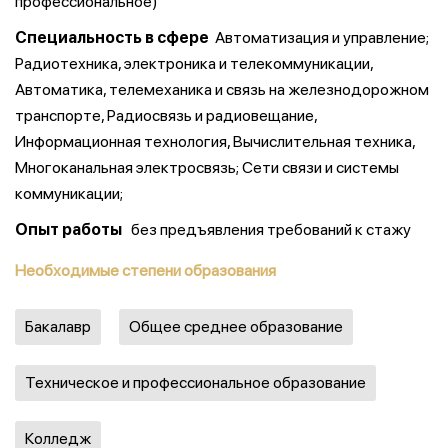
профессиональное)
Специальность в сфере
Автоматизация и управление;
Радиотехника, электроника и телекоммуникации,
Автоматика, телемеханика и связь на железнодорожном
транспорте, Радиосвязь и радиовещание,
Информационная технология, Вычислительная техника,
Многоканальная электросвязь; Сети связи и системы
коммуникации;
Опыт работы
без предъявления требований к стажу
Необходимые степени образования
Бакалавр
Общее среднее образование
Техническое и профессиональное образование
Колледж