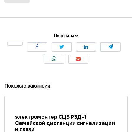
Поделиться:
Похожие вакансии
электромонтер СЦБ РЗД-1
Семейской дистанции сигнализации
и связи