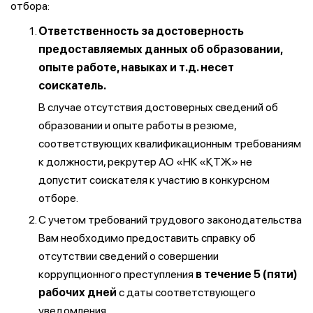
отбора:
Ответственность за достоверность
предоставляемых данных об образовании,
опыте работе, навыках и т.д. несет
соискатель.
В случае отсутствия достоверных сведений об
образовании и опыте работы в резюме,
соответствующих квалификационным требованиям
к должности, рекрутер АО «НК «ҚТЖ» не
допустит соискателя к участию в конкурсном
отборе.
С учетом требований трудового законодательства
Вам необходимо предоставить справку об
отсутствии сведений о совершении
коррупционного преступления
в течение 5 (пяти)
рабочих дней
с даты соответствующего
уведомления.