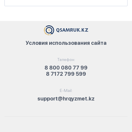
Условия использования сайта
Телефон:
8 800 080 77 99
8 7172 799 599
E-Mail:
support@hrqyzmet.kz