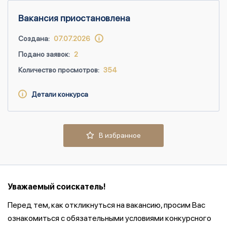
Вакансия приостановлена
Создана:
07.07.2026
Подано заявок:
2
Количество просмотров:
354
Детали конкурса
В избранное
Уважаемый соискатель!
Перед тем, как откликнуться на вакансию, просим Вас
ознакомиться с обязательными условиями конкурсного