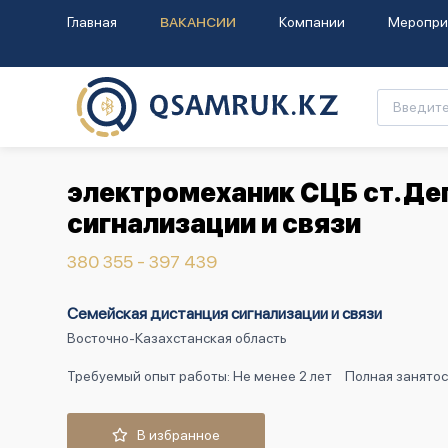
Главная
ВАКАНСИИ
Компании
Меропри
электромеханик СЦБ ст.Де
сигнализации и связи
380 355 - 397 439
Семейская дистанция сигнализации и связи
Восточно-Казахстанская область
Требуемый опыт работы: Не менее 2 лет
Полная занятос
В избранное