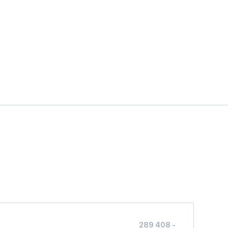
289 408 -