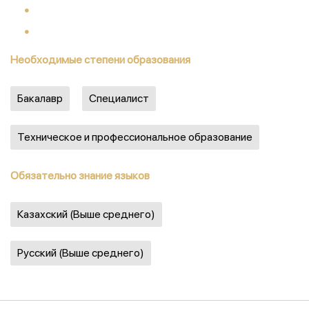
Необходимые степени образования
Бакалавр
Специалист
Техническое и профессиональное образование
Обязательно знание языков
Казахский (Выше среднего)
Русский (Выше среднего)