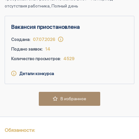
отсутствия работника, Полный день
Вакансия приостановлена
Создана:
07.07.2026
Подано заявок:
14
Количество просмотров:
4529
Детали конкурса
В избранное
Обязанности: