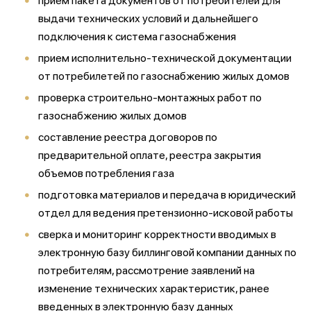
прием пакета документов от потребителей для
выдачи технических условий и дальнейшего
подключения к система газоснабжения
прием исполнительно-технической документации
от потребилетей по газоснабжению жилых домов
проверка строительно-монтажных работ по
газоснабжению жилых домов
составление реестра договоров по
предварительной оплате, реестра закрытия
объемов потребления газа
подготовка материалов и передача в юридический
отдел для ведения претензионно-исковой работы
сверка и мониторинг корректности вводимых в
электронную базу биллинговой компании данных по
потребителям, рассмотрение заявлений на
изменение технических характеристик, ранее
введенных в электронную базу данных