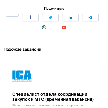
Поделиться:
Похожие вакансии
Специалист отдела координации
закупок и МТС (временная вакансия)
Филиал «Управление магистральных газопроводов