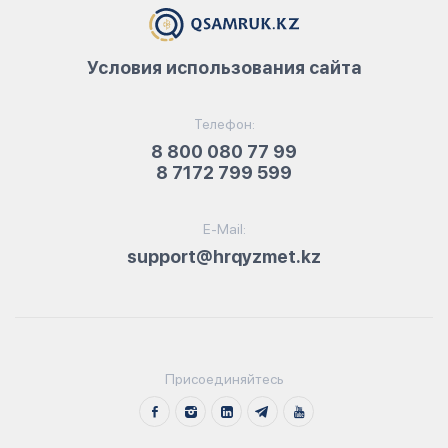
Условия использования сайта
Телефон:
8 800 080 77 99
8 7172 799 599
E-Mail:
support@hrqyzmet.kz
Присоединяйтесь