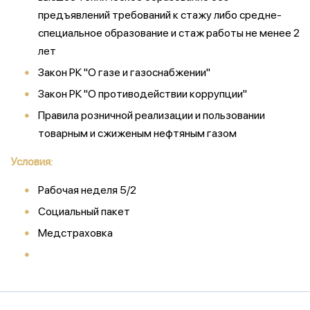
предъявлений требований к стажу либо средне-
специальное образование и стаж работы не менее 2
лет
Закон РК "О газе и газоснабжении"
Закон РК "О противодействии коррупции"
Правила розничной реализации и пользовании
товарным и сжиженым нефтяным газом
Условия:
Рабочая неделя 5/2
Социальный пакет
Медстраховка