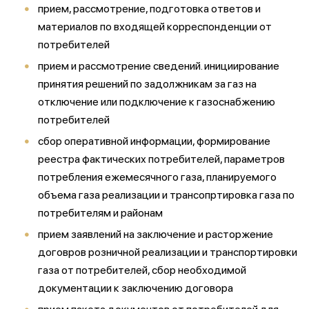
прием, рассмотрение, подготовка ответов и
материалов по входящей корреспонденции от
потребителей
прием и рассмотрение сведений. инициирование
принятия решений по задолжникам за газ на
отключение или подключение к газоснабжению
потребителей
сбор оперативной информации, формирование
реестра фактических потребителей, параметров
потребления ежемесячного газа, планируемого
объема газа реализации и трансопртировка газа по
потребителям и районам
прием заявлений на заключение и расторжение
договров розничной реализации и транспортировки
газа от потребителей, сбор необходимой
документации к заключению договора