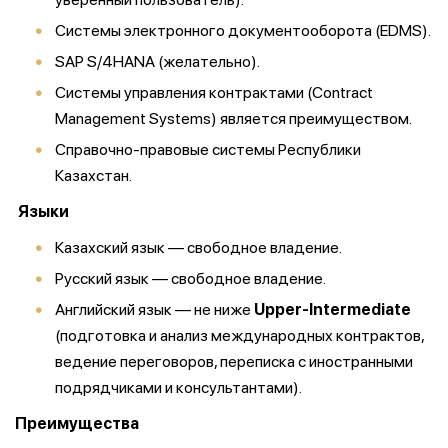
Системы электронного документооборота (EDMS).
SAP S/4HANA (желательно).
Системы управления контрактами (Contract
Management Systems) является преимуществом.
Справочно-правовые системы Республики
Казахстан.
Языки
Казахский язык — свободное владение.
Русский язык — свободное владение.
Английский язык — не ниже
Upper-Intermediate
(подготовка и анализ международных контрактов,
ведение переговоров, переписка с иностранными
подрядчиками и консультантами).
Преимущества