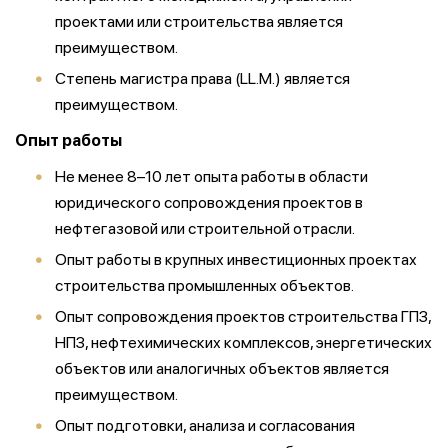
проектами или строительства является
преимуществом.
Степень магистра права (LL.M.) является
преимуществом.
Опыт работы
Не менее 8–10 лет опыта работы в области
юридического сопровождения проектов в
нефтегазовой или строительной отрасли.
Опыт работы в крупных инвестиционных проектах
строительства промышленных объектов.
Опыт сопровождения проектов строительства ГПЗ,
НПЗ, нефтехимических комплексов, энергетических
объектов или аналогичных объектов является
преимуществом.
Опыт подготовки, анализа и согласования