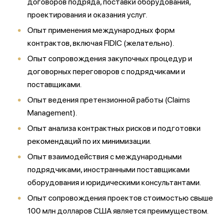
договоров подряда, поставки оборудования,
проектирования и оказания услуг.
Опыт применения международных форм
контрактов, включая FIDIC (желательно).
Опыт сопровождения закупочных процедур и
договорных переговоров с подрядчиками и
поставщиками.
Опыт ведения претензионной работы (Claims
Management).
Опыт анализа контрактных рисков и подготовки
рекомендаций по их минимизации.
Опыт взаимодействия с международными
подрядчиками, иностранными поставщиками
оборудования и юридическими консультантами.
Опыт сопровождения проектов стоимостью свыше
100 млн долларов США является преимуществом.