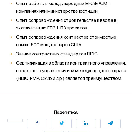
Опыт работы в международных EPC/EPCM-
компаниях или министерстве юстиции.
Опыт сопровождения строительства и ввода в
эксплуатацию ГПЗ, НПЗ проектов.
Опыт сопровождения контрактов стоимостью
свыше 500 млн долларов США.
Знание контрактных стандартов FIDIC.
Сертификация в области контрактного управления,
проектного управления или международного права
(FIDIC, PMP, CIArb и др.) является преимуществом.
Поделиться: