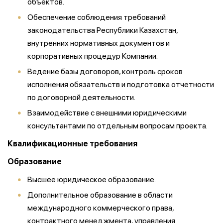
объектов.
Обеспечение соблюдения требований
законодательства Республики Казахстан,
внутренних нормативных документов и
корпоративных процедур Компании.
Ведение базы договоров, контроль сроков
исполнения обязательств и подготовка отчетности
по договорной деятельности.
Взаимодействие с внешними юридическими
консультантами по отдельным вопросам проекта.
Квалификационные требования
Образование
Высшее юридическое образование.
Дополнительное образование в области
международного коммерческого права,
контрактного менеджмента, управления