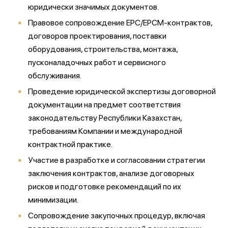
юридически значимых документов.
Правовое сопровождение EPC/EPCM-контрактов,
договоров проектирования, поставки
оборудования, строительства, монтажа,
пусконаладочных работ и сервисного
обслуживания.
Проведение юридической экспертизы договорной
документации на предмет соответствия
законодательству Республики Казахстан,
требованиям Компании и международной
контрактной практике.
Участие в разработке и согласовании стратегии
заключения контрактов, анализе договорных
рисков и подготовке рекомендаций по их
минимизации.
Сопровождение закупочных процедур, включая