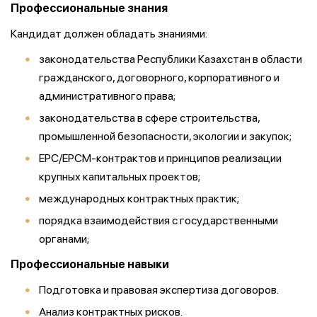
Профессиональные знания
Кандидат должен обладать знаниями:
законодательства Республики Казахстан в области
гражданского, договорного, корпоративного и
административного права;
законодательства в сфере строительства,
промышленной безопасности, экологии и закупок;
EPC/EPCM-контрактов и принципов реализации
крупных капитальных проектов;
международных контрактных практик;
порядка взаимодействия с государственными
органами;
Профессиональные навыки
Подготовка и правовая экспертиза договоров.
Анализ контрактных рисков.