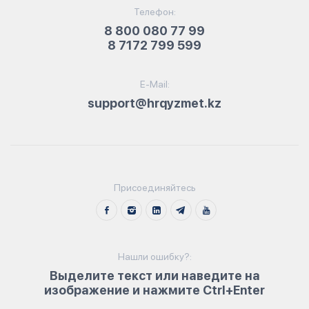
Телефон:
8 800 080 77 99
8 7172 799 599
E-Mail:
support@hrqyzmet.kz
Присоединяйтесь
Нашли ошибку?:
Выделите текст или наведите на
изображение и нажмите Ctrl+Enter