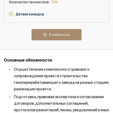
Количество просмотров:
236
Детали конкурса
В избранное
Основные обязанности
Осуществление комплексного правового
сопровождения проекта строительства
газоперерабатывающего завода на разных стадиях
реализации проекта.
Подготовка, правовая экспертиза и согласование
договоров, дополнительных соглашений,
протоколов разногласий, писем, уведомлений и иных