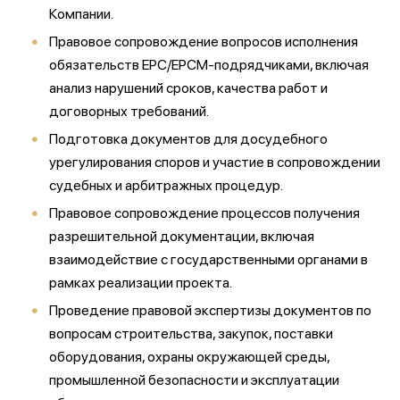
Компании.
Правовое сопровождение вопросов исполнения
обязательств EPC/EPCM-подрядчиками, включая
анализ нарушений сроков, качества работ и
договорных требований.
Подготовка документов для досудебного
урегулирования споров и участие в сопровождении
судебных и арбитражных процедур.
Правовое сопровождение процессов получения
разрешительной документации, включая
взаимодействие с государственными органами в
рамках реализации проекта.
Проведение правовой экспертизы документов по
вопросам строительства, закупок, поставки
оборудования, охраны окружающей среды,
промышленной безопасности и эксплуатации