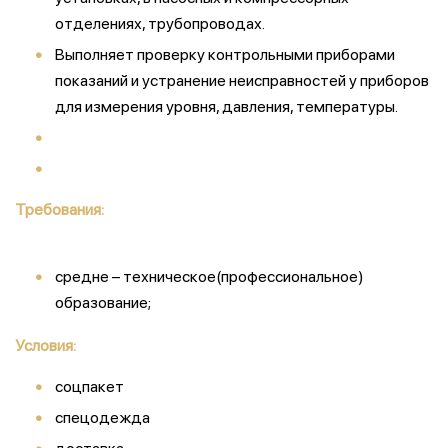
отделениях, трубопроводах.
Выполняет проверку контрольными приборами
показаний и устранение неисправностей у приборов
для измерения уровня, давления, температуры.
Требования:
средне – техническое(профессиональное)
образование;
Условия:
соцпакет
спецодежда