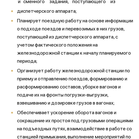
и сменного задания, поступающего из
диспетчерского аппарата;
Планирует поездную работу на основе информации
о подходе поездов и перевозимых в них грузов,
поступающей из диспетчерского аппарата, с
учетом фактического положения на
железнодорожной станции к началу планируемого
периода;
Организует работу железнодорожной станции по
приему и отправлению поездов, формированию и
расформированию составов, уборке вагонов и
подаче их на фронты погрузки-выгрузки,
взвешиванию и дозировке грузов в вагонах;
Обеспечивает ускорение оборота вагонов и
сокращение их простоя под грузовыми операциями
на подъездных путях, взаимодействие в работе со
станцией примыкания, выполнение мероприятий по