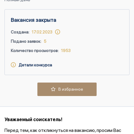
Вакансия закрыта
Создана:
17.02.2023
Подано заявок:
5
Количество просмотров:
1953
Детали конкурса
В избранное
Уважаемый соискатель!
Перед тем, как откликнуться на вакансию, просим Вас