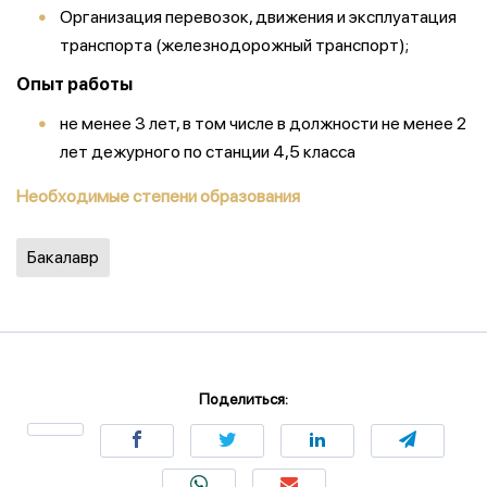
Организация перевозок, движения и эксплуатация
транспорта (железнодорожный транспорт);
Опыт работы
не менее 3 лет, в том числе в должности не менее 2
лет дежурного по станции 4,5 класса
Необходимые степени образования
Бакалавр
Поделиться: