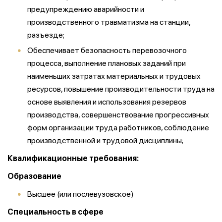
предупреждению аварийности и
производственного травматизма на станции,
разъезде;
Обеспечивает безопасность перевозочного
процесса, выполнение плановых заданий при
наименьших затратах материальных и трудовых
ресурсов, повышение производительности труда на
основе выявления и использования резервов
производства, совершенствование прогрессивных
форм организации труда работников, соблюдение
производственной и трудовой дисциплины;
Квалификационные требования:
Образование
Высшее (или послевузовское)
Специальность в сфере