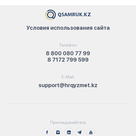
Условия использования сайта
Телефон:
8 800 080 77 99
8 7172 799 599
E-Mail:
support@hrqyzmet.kz
Присоединяйтесь