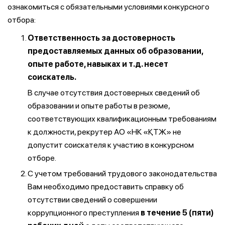
ознакомиться с обязательными условиями конкурсного
отбора:
Ответственность за достоверность
предоставляемых данных об образовании,
опыте работе, навыках и т.д. несет
соискатель.
В случае отсутствия достоверных сведений об
образовании и опыте работы в резюме,
соответствующих квалификационным требованиям
к должности, рекрутер АО «НК «ҚТЖ» не
допустит соискателя к участию в конкурсном
отборе.
С учетом требований трудового законодательства
Вам необходимо предоставить справку об
отсутствии сведений о совершении
коррупционного преступления
в течение 5 (пяти)