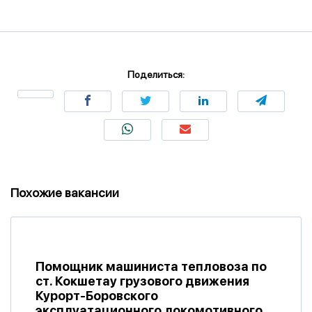
Поделиться:
Похожие вакансии
Помощник машиниста тепловоза по
ст. Кокшетау грузового движения
Курорт-Боровского
эксплуатационного локомотивного