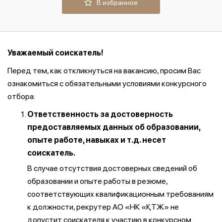
В избранное
Уважаемый соискатель!
Перед тем, как откликнуться на вакансию, просим Вас
ознакомиться с обязательными условиями конкурсного
отбора:
Ответственность за достоверность
предоставляемых данных об образовании,
опыте работе, навыках и т.д. несет
соискатель.
В случае отсутствия достоверных сведений об
образовании и опыте работы в резюме,
соответствующих квалификационным требованиям
к должности, рекрутер АО «НК «ҚТЖ» не
допустит соискателя к участию в конкурсном