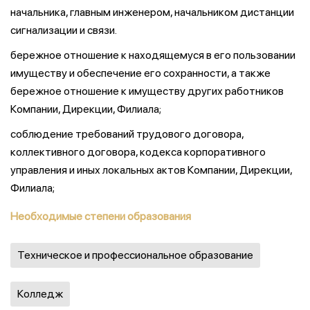
начальника, главным инженером, начальником дистанции
сигнализации и связи.
бережное отношение к находящемуся в его пользовании
имуществу и обеспечение его сохранности, а также
бережное отношение к имуществу других работников
Компании, Дирекции, Филиала;
соблюдение требований трудового договора,
коллективного договора, кодекса корпоративного
управления и иных локальных актов Компании, Дирекции,
Филиала;
Необходимые степени образования
Техническое и профессиональное образование
Колледж