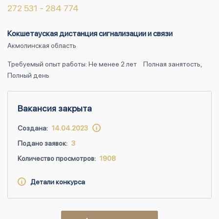
272 531 - 284 774
Кокшетауская дистанция сигнализации и связи
Акмолинская область
Требуемый опыт работы: Не менее 2 лет
Полная занятость,
Полный день
Вакансия закрыта
Создана:
14.04.2023
Подано заявок:
3
Количество просмотров:
1908
Детали конкурса