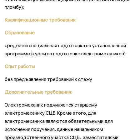
пломбу);
Квалификационные требования:
Образование
среднее и специальная подготовка по установленной
программе (курсы по подготовке электромехаников)
Опыт работы
без предъявления требований к стажу
Дополнительные требования:
Электромеханик подчиняется старшему
электромеханику СЦБ. Кроме этого, для
электромеханика являются обязательными для
исполнения поручения, данные начальником
производственного участка СЦБ, заместителями