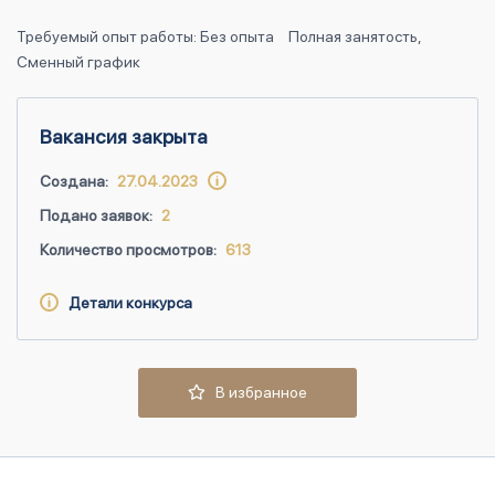
Требуемый опыт работы: Без опыта
Полная занятость,
Сменный график
Вакансия закрыта
Создана:
27.04.2023
Подано заявок:
2
Количество просмотров:
613
Детали конкурса
В избранное