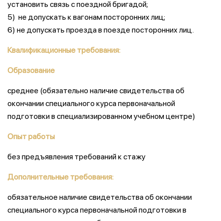
установить связь с поездной бригадой;
5) не допускать к вагонам посторонних лиц;
6) не допускать проезда в поезде посторонних лиц.
Квалификационные требования:
Образование
среднее (обязательно наличие свидетельства об
окончании специального курса первоначальной
подготовки в специализированном учебном центре)
Опыт работы
без предъявления требований к стажу
Дополнительные требования:
обязательное наличие свидетельства об окончании
специального курса первоначальной подготовки в