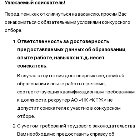
Уважаемый соискатель!
Перед тем, как откликнуться на вакансию, просим Вас
ознакомиться с обязательными условиями конкурсного
отбора:
Ответственность за достоверность
предоставляемых данных об образовании,
опыте работе, навыках и т.д. несет
соискатель.
В случае отсутствия достоверных сведений об
образовании и опыте работы в резюме,
соответствующих квалификационным требованиям
к должности, рекрутер АО «НК «ҚТЖ» не
допустит соискателя к участию в конкурсном
отборе.
С учетом требований трудового законодательства
Вам необходимо предоставить справку об