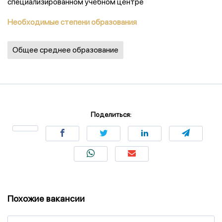
специализированном учебном центре
Необходимые степени образования
Общее среднее образование
Поделиться:
Похожие вакансии