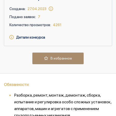
Создана:
27.04.2023
Подано заявок:
7
Количество просмотров:
4261
Детали конкурса
В избранное
Обязанности:
Разборка, ремонт, монтаж, демонтаж, сборка,
испытание и регулировка особо сложных установок,
аппаратов, машин и агрегатов с применением
грузоподъемных механизмов.