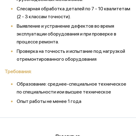
Слесарная обработка деталей по 7 - 10 квалитетам
(2 - 3 классам точности).
Выявление и устранение дефектов во время
эксплуатации оборудования и при проверке в
процессе ремонта.
Проверка на точность и испытание под нагрузкой
отремонтированного оборудования
Требования:
Образование: среднее-специальное техническое
по специальности иои высшее техническое
Опыт работы не менее 1 года