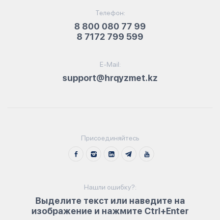
Телефон:
8 800 080 77 99
8 7172 799 599
E-Mail:
support@hrqyzmet.kz
Присоединяйтесь
Нашли ошибку?:
Выделите текст или наведите на
изображение и нажмите Ctrl+Enter