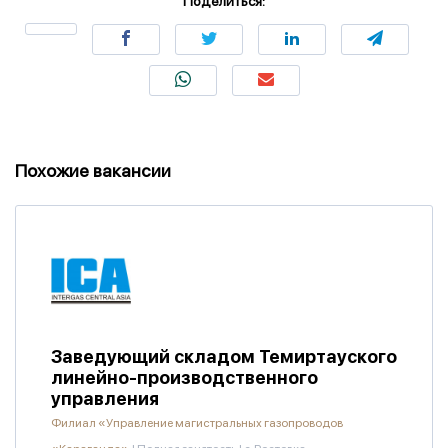
Поделиться:
Похожие вакансии
Заведующий складом Темиртауского
линейно-производственного
управления
Филиал «Управление магистральных газопроводов