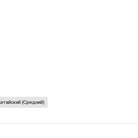
Китайский (Средний)