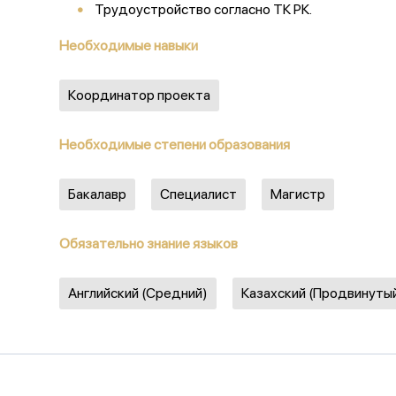
Трудоустройство согласно ТК РК.
Необходимые навыки
Координатор проекта
Необходимые степени образования
Бакалавр
Специалист
Магистр
Обязательно знание языков
Английский (Средний)
Казахский (Продвинуты