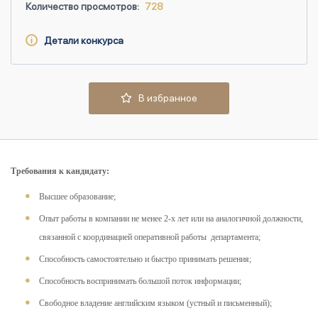
Количество просмотров:
728
Детали конкурса
В избранное
Требования к кандидату:
Высшее образование;
Опыт работы в компании не менее 2-х лет или на аналогичной должности,
связанной с координацией оперативной работы департамента;
Способность самостоятельно и быстро принимать решения;
Способность воспринимать большой поток информации;
Свободное владение английским языком (устный и письменный);