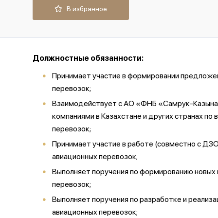
В избранное
Должностные обязанности:
Принимает участие в формировании предложен
перевозок;
Взаимодействует с АО «ФНБ «Самрук-Казына»,
компаниями в Казахстане и других странах по
перевозок;
Принимает участие в работе (совместно с ДЗО
авиационных перевозок;
Выполняет поручения по формированию новых 
перевозок;
Выполняет поручения по разработке и реализа
авиационных перевозок;