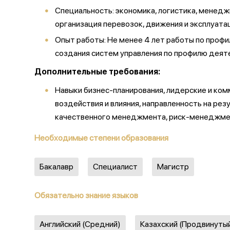
Специальность: экономика, логистика, менедж
организация перевозок, движения и эксплуата
Опыт работы: Не менее 4 лет работы по профи
создания систем управления по профилю деят
Дополнительные требования:
Навыки бизнес-планирования, лидерские и ком
воздействия и влияния, направленность на ре
качественного менеджмента, риск-менеджмент
Необходимые степени образования
Бакалавр
Специалист
Магистр
Обязательно знание языков
Английский (Средний)
Казахский (Продвинуты