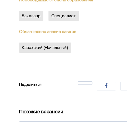
Бакалавр
Специалист
Обязательно знание языков
Казахский (Начальный)
Поделиться:
Похожие вакансии