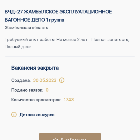
ВЧД-27 ЖАМБЫЛСКОЕ ЭКСПЛУАТАЦИОННОЕ
ВАГОННОЕ ДЕПО 1 группа
Жамбылская область
Требуемый опыт работы: Не менее 2 лет
Полная занятость,
Полный день
Вакансия закрыта
Создана:
30.05.2023
Подано заявок:
0
Количество просмотров:
1743
Детали конкурса