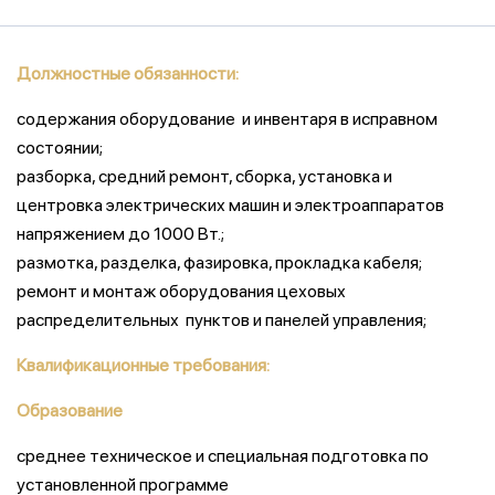
Должностные обязанности:
содержания оборудование и инвентаря в исправном
состоянии;
разборка, средний ремонт, сборка, установка и
центровка электрических машин и электроаппаратов
напряжением до 1000 Вт.;
размотка, разделка, фазировка, прокладка кабеля;
ремонт и монтаж оборудования цеховых
распределительных пунктов и панелей управления;
Квалификационные требования:
Образование
среднее техническое и специальная подготовка по
установленной программе