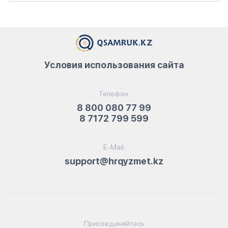
Условия использования сайта
Телефон:
8 800 080 77 99
8 7172 799 599
E-Mail:
support@hrqyzmet.kz
Присоединяйтесь