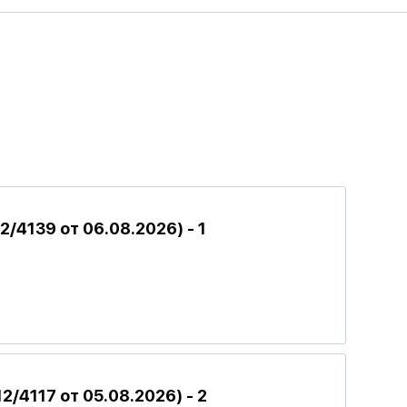
4139 от 06.08.2026) - 1
/4117 от 05.08.2026) - 2