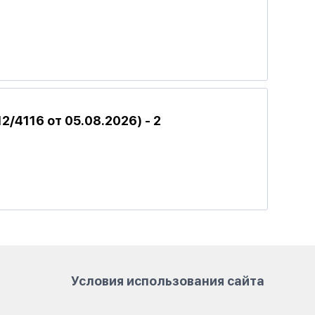
/4116 от 05.08.2026) - 2
Условия использования сайта