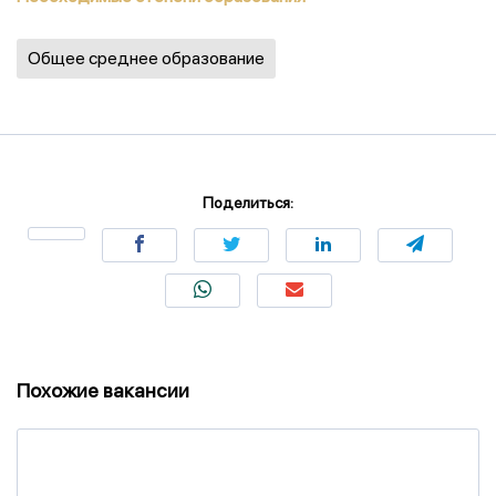
Общее среднее образование
Поделиться:
Похожие вакансии