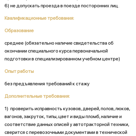
6) не допускать проезда в поезде посторонних лиц.
Квалификационные требования:
Образование
среднее (обязательно наличие свидетельства об
окончании специального курса первоначальной
подготовки в специализированном учебном центре)
Опыт работы
без предъявления требований к стажу
Дополнительные требования:
1) проверить исправность кузовов, дверей, полов, люков,
вагонов, закруток, типы, цвет и виды пломб, наличие и
соответствие данных описей у автотракторной техники,
сверится с перевозочными документами в технической