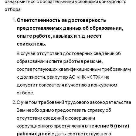
ознакомиться с обязательными условиями конкурсного
отбора:
Ответственность за достоверность
предоставляемых данных об образовании,
опыте работе, навыках и т.д. несет
соискатель.
В случае отсутствия достоверных сведений об
образовании и опыте работы в резюме,
соответствующих квалификационным требованиям
к должности, рекрутер АО «НК «ҚТЖ» не
допустит соискателя к участию в конкурсном
отборе.
С учетом требований трудового законодательства
Вам необходимо предоставить справку об
отсутствии сведений о совершении
коррупционного преступления
в течение 5 (пяти)
рабочих дней
с даты соответствующего