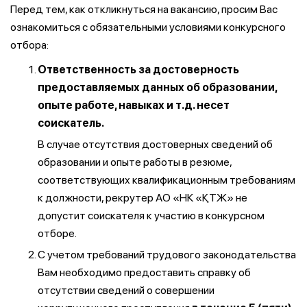
Перед тем, как откликнуться на вакансию, просим Вас
ознакомиться с обязательными условиями конкурсного
отбора:
Ответственность за достоверность
предоставляемых данных об образовании,
опыте работе, навыках и т.д. несет
соискатель.
В случае отсутствия достоверных сведений об
образовании и опыте работы в резюме,
соответствующих квалификационным требованиям
к должности, рекрутер АО «НК «ҚТЖ» не
допустит соискателя к участию в конкурсном
отборе.
С учетом требований трудового законодательства
Вам необходимо предоставить справку об
отсутствии сведений о совершении