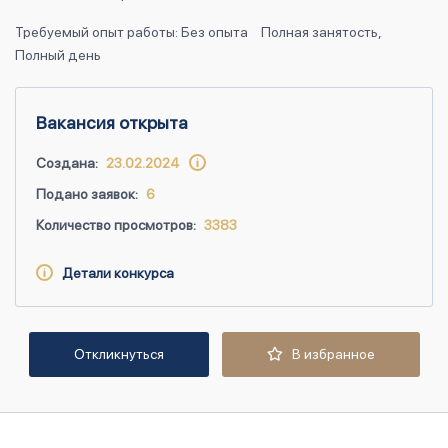
Требуемый опыт работы: Без опыта
Полная занятость,
Полный день
Вакансия открыта
Создана:
23.02.2024
Подано заявок:
6
Количество просмотров:
3383
Детали конкурса
Откликнуться
В избранное