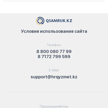
Условия использования сайта
Телефон:
8 800 080 77 99
8 7172 799 599
E-Mail:
support@hrqyzmet.kz
Присоединяйтесь