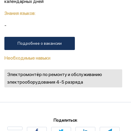
календарных дней
Знания языков:
-
Подробнее о вакансии
Необходимые навыки
Электромонтёр по ремонту и обслуживанию
электрооборудования 4-5 разряда
Поделиться: