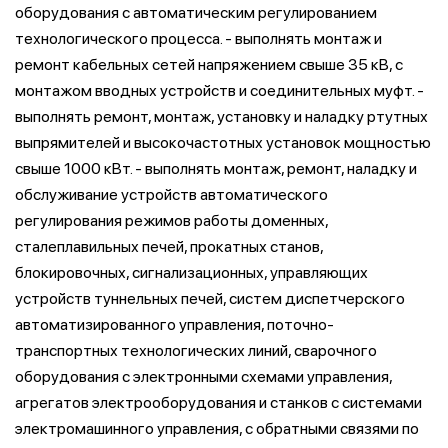
оборудования с автоматическим регулированием
технологического процесса. - выполнять монтаж и
ремонт кабельных сетей напряжением свыше 35 кВ, с
монтажом вводных устройств и соединительных муфт. -
выполнять ремонт, монтаж, установку и наладку ртутных
выпрямителей и высокочастотных установок мощностью
свыше 1000 кВт. - выполнять монтаж, ремонт, наладку и
обслуживание устройств автоматического
регулирования режимов работы доменных,
сталеплавильных печей, прокатных станов,
блокировочных, сигнализационных, управляющих
устройств туннельных печей, систем диспетчерского
автоматизированного управления, поточно-
транспортных технологических линий, сварочного
оборудования с электронными схемами управления,
агрегатов электрооборудования и станков с системами
электромашинного управления, с обратными связями по