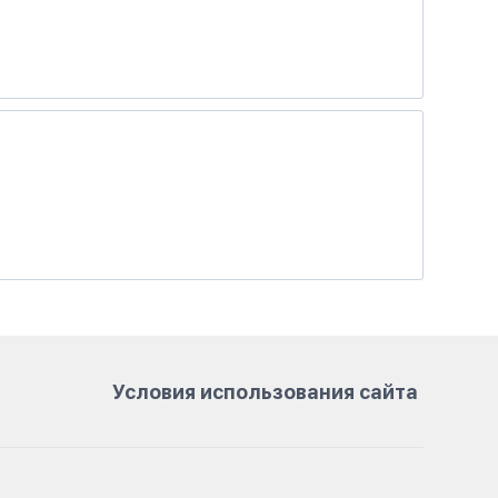
Условия использования сайта