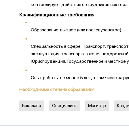
контролирует действия сотрудников сектора 
Квалификационные требования:
Образование: высшее (или послевузовское)
Специальность в сфере: Транспорт, транспорт
эксплуатация транспорта (железнодорожный
Юриспруденция, Государственное и местное у
Опыт работы: не менее 5 лет, в том числе на
Необходимые степени образования
Бакалавр
Специалист
Магистр
Канди