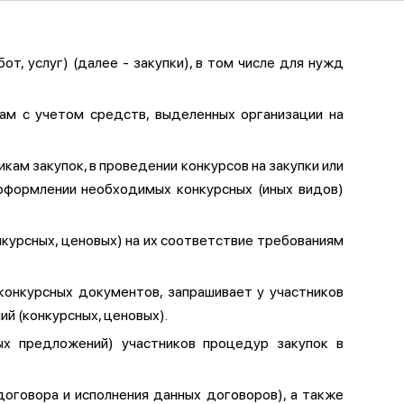
, услуг) (далее - закупки), в том числе для нужд
ам с учетом средств, выделенных организации на
кам закупок, в проведении конкурсов на закупки или
 оформлении необходимых конкурсных (иных видов)
нкурсных, ценовых) на их соответствие требованиям
онкурсных документов, запрашивает у участников
 (конкурсных, ценовых).
ых предложений) участников процедур закупок в
договора и исполнения данных договоров), а также