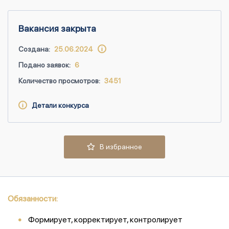
Вакансия закрыта
Создана:
25.06.2024
Подано заявок:
6
Количество просмотров:
3451
Детали конкурса
В избранное
Обязанности:
Формирует, корректирует, контролирует