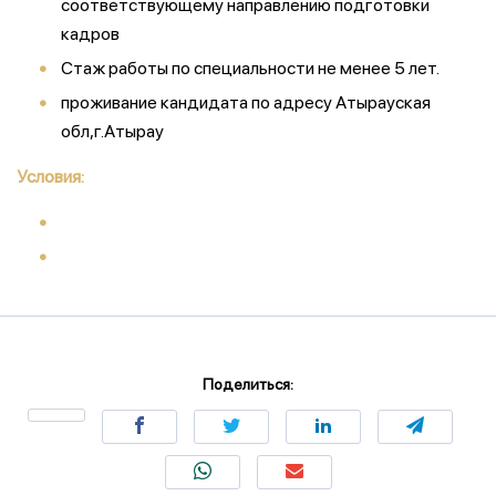
соответствующему направлению подготовки
кадров
Стаж работы по специальности не менее 5 лет.
проживание кандидата по адресу Атырауская
обл,г.Атырау
Условия:
Поделиться: