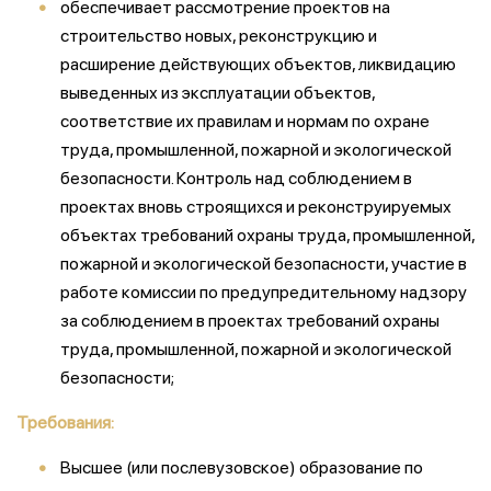
обеспечивает рассмотрение проектов на
строительство новых, реконструкцию и
расширение действующих объектов, ликвидацию
выведенных из эксплуатации объектов,
соответствие их правилам и нормам по охране
труда, промышленной, пожарной и экологической
безопасности. Контроль над соблюдением в
проектах вновь строящихся и реконструируемых
объектах требований охраны труда, промышленной,
пожарной и экологической безопасности, участие в
работе комиссии по предупредительному надзору
за соблюдением в проектах требований охраны
труда, промышленной, пожарной и экологической
безопасности;
Требования:
Высшее (или послевузовское) образование по