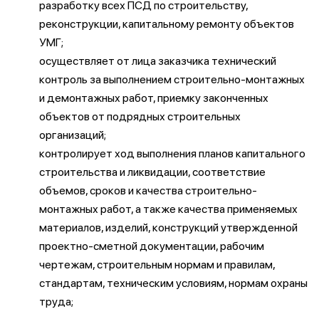
разработку всех ПСД по строительству,
реконструкции, капитальному ремонту объектов
УМГ;
осуществляет от лица заказчика технический
контроль за выполнением строительно-монтажных
и демонтажных работ, приемку законченных
объектов от подрядных строительных
организаций;
контролирует ход выполнения планов капитального
строительства и ликвидации, соответствие
объемов, сроков и качества строительно-
монтажных работ, а также качества применяемых
материалов, изделий, конструкций утвержденной
проектно-сметной документации, рабочим
чертежам, строительным нормам и правилам,
стандартам, техническим условиям, нормам охраны
труда;