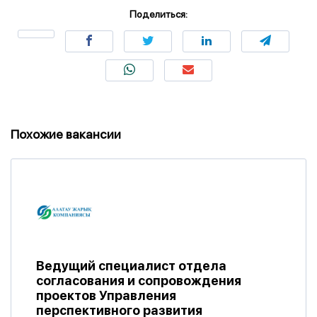
Поделиться:
Похожие вакансии
Ведущий специалист отдела
согласования и сопровождения
проектов Управления
перспективного развития