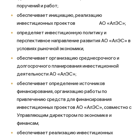
поручений и работ;
обеспечивает инициацию, реализацию
инвестиционных проектов АО «АлЭС»;
определяет инвестиционную политику и
перспективное направление развития АО «АлЭС» в
условиях рыночной экономики;
обеспечивает организацию среднесрочного и
долгосрочного планирования инвестиционной
деятельности АО «АлЭС»;
обеспечивает определение источников
финансирования, организацию работы по
привлечению средств для финансирования
инвестиционных проектов АО «АлЭС», совместно с
Управляющим директором по экономике и
финансам;
обеспечивает реализацию инвестиционных