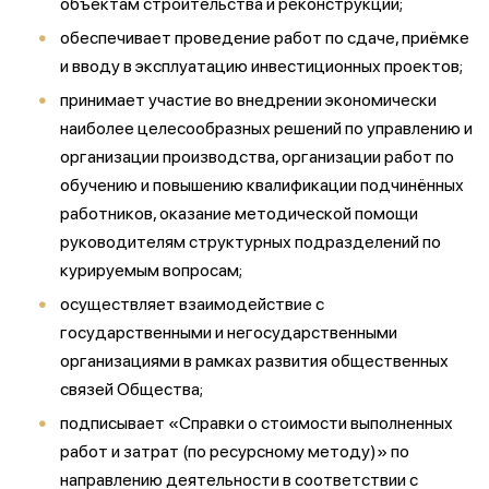
объектам строительства и реконструкции;
обеспечивает проведение работ по сдаче, приёмке
и вводу в эксплуатацию инвестиционных проектов;
принимает участие во внедрении экономически
наиболее целесообразных решений по управлению и
организации производства, организации работ по
обучению и повышению квалификации подчинённых
работников, оказание методической помощи
руководителям структурных подразделений по
курируемым вопросам;
осуществляет взаимодействие с
государственными и негосударственными
организациями в рамках развития общественных
связей Общества;
подписывает «Справки о стоимости выполненных
работ и затрат (по ресурсному методу)» по
направлению деятельности в соответствии с