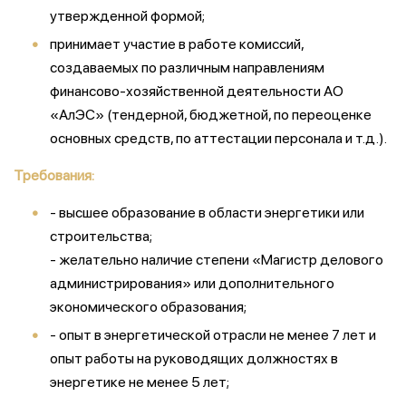
утвержденной формой;
принимает участие в работе комиссий,
создаваемых по различным направлениям
финансово-хозяйственной деятельности АО
«АлЭС» (тендерной, бюджетной, по переоценке
основных средств, по аттестации персонала и т.д.).
Требования:
- высшее образование в области энергетики или
строительства;
- желательно наличие степени «Магистр делового
администрирования» или дополнительного
экономического образования;
- опыт в энергетической отрасли не менее 7 лет и
опыт работы на руководящих должностях в
энергетике не менее 5 лет;