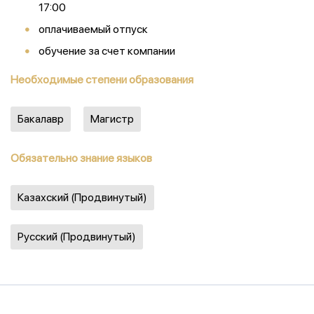
17:00
оплачиваемый отпуск
обучение за счет компании
Необходимые степени образования
Бакалавр
Магистр
Обязательно знание языков
Казахский (Продвинутый)
Русский (Продвинутый)