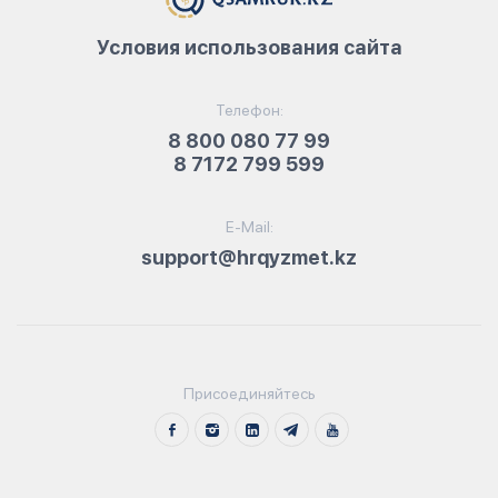
Условия использования сайта
Телефон:
8 800 080 77 99
8 7172 799 599
E-Mail:
support@hrqyzmet.kz
Присоединяйтесь