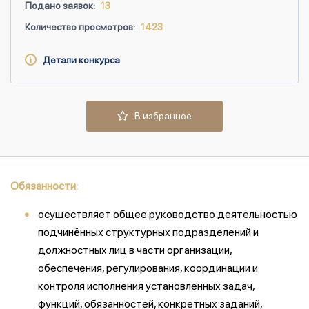
Подано заявок:
13
Количество просмотров:
1423
Детали конкурса
В избранное
Обязанности:
осуществляет общее руководство деятельностью
подчинённых структурных подразделений и
должностных лиц в части организации,
обеспечения, регулирования, координации и
контроля исполнения установленных задач,
функций, обязанностей, конкретных заданий,