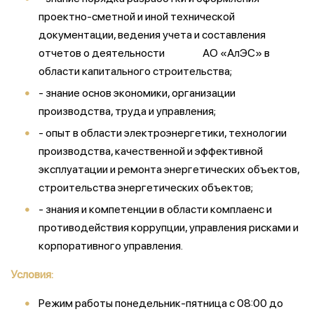
проектно-сметной и иной технической
документации, ведения учета и составления
отчетов о деятельности АО «АлЭС» в
области капитального строительства;
- знание основ экономики, организации
производства, труда и управления;
- опыт в области электроэнергетики, технологии
производства, качественной и эффективной
эксплуатации и ремонта энергетических объектов,
строительства энергетических объектов;
- знания и компетенции в области комплаенс и
противодействия коррупции, управления рисками и
корпоративного управления.
Условия:
Режим работы понедельник-пятница с 08:00 до