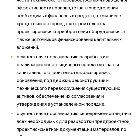
эффективности производства, в определении
необходимых финансовых средств, в том числе
средств инвесторов, для строительства,
проектирования и приобретения оборудования, а
также источников финансирования капитальных
вложений;
осуществляет организацию разработки и
реализацию инвестиционных проектов в части
капитального строительства, расширения,
обновления, поддержки, реконструкции и
технического перевооружения существующих
активов, обеспечение их согласования и
утверждения в установленном порядке;
осуществляет организацию своевременной выдачи
всех необходимых для разработки предпроектной,
проектно-сметной документации материалов, по