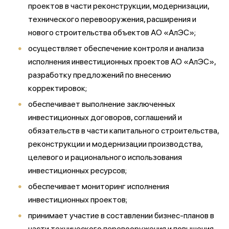
проектов в части реконструкции, модернизации,
технического перевооружения, расширения и
нового строительства объектов АО «АлЭС»;
осуществляет обеспечение контроля и анализа
исполнения инвестиционных проектов АО «АлЭС»,
разработку предложений по внесению
корректировок;
обеспечивает выполнение заключенных
инвестиционных договоров, соглашений и
обязательств в части капитального строительства,
реконструкции и модернизации производства,
целевого и рационального использования
инвестиционных ресурсов;
обеспечивает мониторинг исполнения
инвестиционных проектов;
принимает участие в составлении бизнес-планов в
части технического перевооружения и повышения