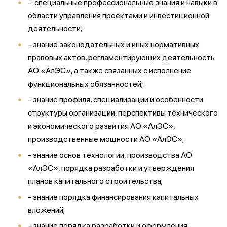
- специальные профессиональные знания и навыки в
области управления проектами и инвестиционной
деятельности;
- знание законодательных и иных нормативных
правовых актов, регламентирующих деятельность
АО «АлЭС», а также связанных с исполнение
функциональных обязанностей;
- знание профиля, специализации и особенности
структуры организации, перспективы технического
и экономического развития АО «АлЭС»,
производственные мощности АО «АлЭС»;
- знание основ технологии, производства АО
«АлЭС», порядка разработки и утверждения
планов капитального строительства;
- знание порядка финансирования капитальных
вложений;
- знание порядка разработки и оформления