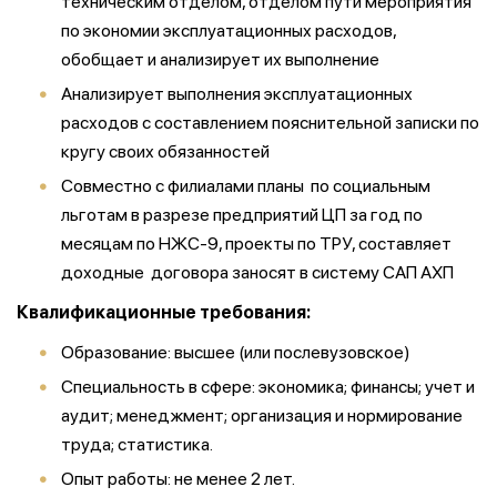
техническим отделом, отделом пути мероприятия
по экономии эксплуатационных расходов,
обобщает и анализирует их выполнение
Анализирует выполнения эксплуатационных
расходов с составлением пояснительной записки по
кругу своих обязанностей
Совместно с филиалами планы по социальным
льготам в разрезе предприятий ЦП за год по
месяцам по НЖС-9, проекты по ТРУ, составляет
доходные договора заносят в систему САП АХП
Квалификационные требования:
Образование: высшее (или послевузовское)
Специальность в сфере: экономика; финансы; учет и
аудит; менеджмент; организация и нормирование
труда; статистика.
Опыт работы: не менее 2 лет.