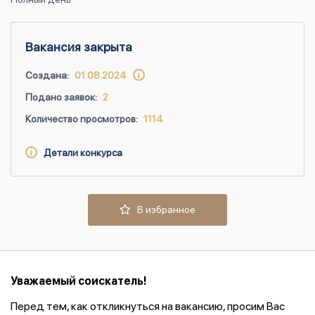
Вакансия закрыта
Создана:
01.08.2024
Подано заявок:
2
Количество просмотров:
1114
Детали конкурса
В избранное
Уважаемый соискатель!
Перед тем, как откликнуться на вакансию, просим Вас