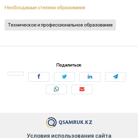
Необходимые степени образования
Техническое и профессиональное образование
Поделиться:
Условия использования сайта