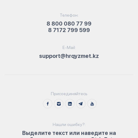
Телефон:
8 800 080 77 99
8 7172 799 599
E-Mail:
support@hrqyzmet.kz
Присоединяйтесь
Нашли ошибку?:
Выделите текст или наведите на