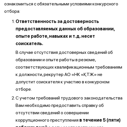
ознакомиться с обязательными условиями конкурсного
отбора:
Ответственность за достоверность
предоставляемых данных об образовании,
опыте работе, навыках и т.д. несет
соискатель.
В случае отсутствия достоверных сведений об
образовании и опыте работы в резюме,
соответствующих квалификационным требованиям
к должности, рекрутер АО «НК «ҚТЖ» не
допустит соискателя к участию в конкурсном
отборе.
С учетом требований трудового законодательства
Вам необходимо предоставить справку об
отсутствии сведений о совершении
коррупционного преступления
в течение 5 (пяти)