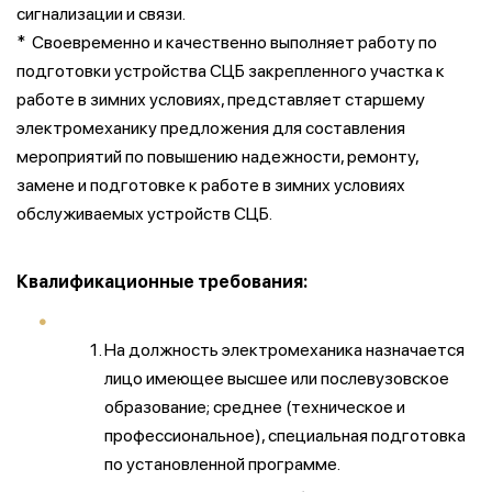
сигнализации и связи.
* Своевременно и качественно выполняет работу по
подготовки устройства СЦБ закрепленного участка к
работе в зимних условиях, представляет старшему
электромеханику предложения для составления
мероприятий по повышению надежности, ремонту,
замене и подготовке к работе в зимних условиях
обслуживаемых устройств СЦБ.
Квалификационные требования:
На должность электромеханика назначается
лицо имеющее высшее или послевузовское
образование; среднее (техническое и
профессиональное), специальная подготовка
по установленной программе.