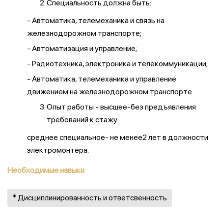
Специальность должна быть:
- Автоматика, телемеханика и связь на
железнодорожном транспорте;
- Автоматизация и управление;
- Радиотехника, электроника и телекоммуникации;
- Автоматика, телемеханика и управление
движением на железнодорожном транспорте.
Опыт работы - высшее-без предъявления
требований к стажу:
среднее специальное- не менее2 лет в должности
электромонтера.
Необходимые навыки
* Дисциплинированность и ответсвенность