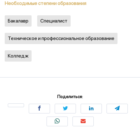
Необходимые степени образования
Бакалавр
Специалист
Техническое и профессиональное образование
Колледж
Поделиться: