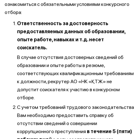
ознакомиться с обязательными условиями конкурсного
отбора:
Ответственность за достоверность
предоставляемых данных об образовании,
опыте работе, навыках и т.д. несет
соискатель.
В случае отсутствия достоверных сведений об
образовании и опыте работы в резюме,
соответствующих квалификационным требованиям
к должности, рекрутер АО «НК «ҚТЖ» не
допустит соискателя к участию в конкурсном
отборе.
С учетом требований трудового законодательства
Вам необходимо предоставить справку об
отсутствии сведений о совершении
коррупционного преступления
в течение 5 (пяти)