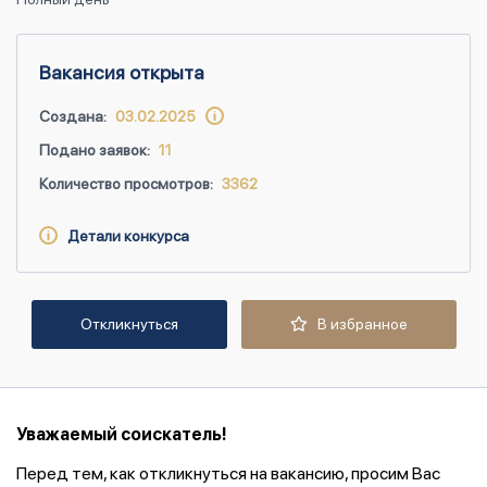
Вакансия открыта
Создана:
03.02.2025
Подано заявок:
11
Количество просмотров:
3362
Детали конкурса
Откликнуться
В избранное
Уважаемый соискатель!
Перед тем, как откликнуться на вакансию, просим Вас