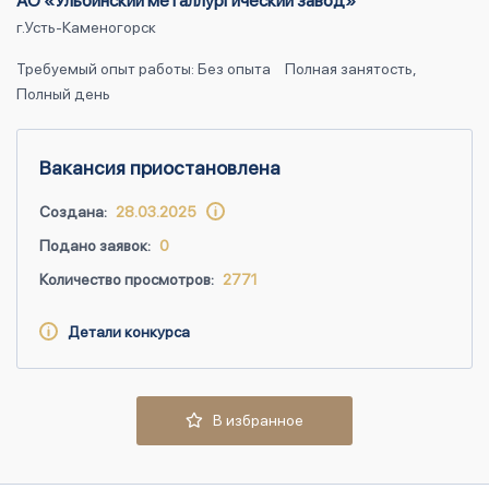
АО «Ульбинский металлургический завод»
г.Усть-Каменогорск
Требуемый опыт работы: Без опыта
Полная занятость,
Полный день
Вакансия приостановлена
Создана:
28.03.2025
Подано заявок:
0
Количество просмотров:
2771
Детали конкурса
В избранное