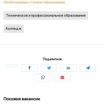
Необходимые степени образования
Техническое и профессиональное образование
Колледж
Поделиться:
Похожие вакансии