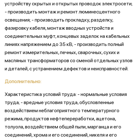
Дополнительно:
Характеристика условий труда: - нормальные условия
труда; - вредные условия труда, обусловленные
воздействием неблагоприятного температурного
режима, продуктов нефтепереработки, ацетона,
толуола, воздействием общей пыли, марганца и его
соединений, хрома и его соединений, никеля и его