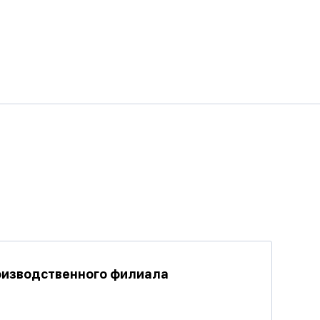
роизводственного филиала