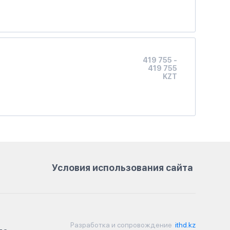
419 755 -
419 755
KZT
Условия использования сайта
Разработка и сопровождение
ithd.kz