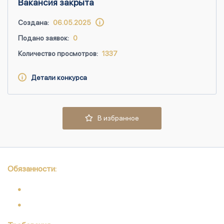
Вакансия закрыта
Создана:
06.05.2025
Подано заявок:
0
Количество просмотров:
1337
Детали конкурса
В избранное
Обязанности: