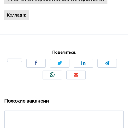
Колледж
Поделиться:
Похожие вакансии