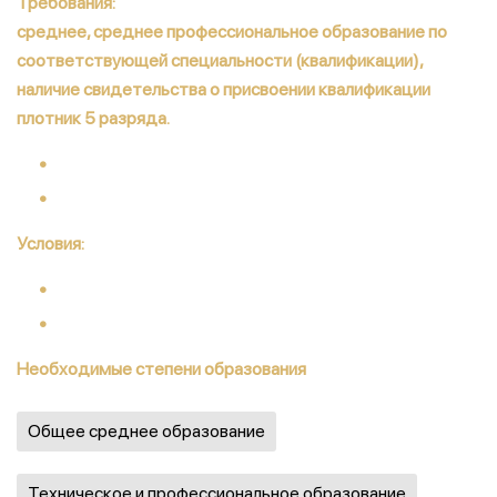
Требования:
среднее, среднее профессиональное образование по
соответствующей специальности (квалификации),
наличие свидетельства о присвоении квалификации
плотник 5 разряда.
Условия:
Необходимые степени образования
Общее среднее образование
Техническое и профессиональное образование