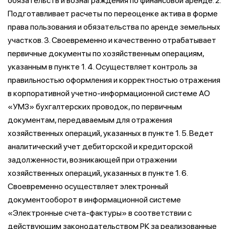
обязательств и вознаграждения по финансовой аренде. 2.
Подготавливает расчеты по переоценке актива в форме
права пользования и обязательства по аренде земельных
участков. 3. Своевременно и качественно отрабатывает
первичные документы по хозяйственным операциям,
указанным в пункте 1. 4. Осуществляет контроль за
правильностью оформления и корректностью отражения
в корпоративной учетно-информационной системе АО
«УМЗ» бухгалтерских проводок, по первичным
документам, передаваемым для отражения
хозяйственных операций, указанных в пункте 1. 5. Ведет
аналитический учет дебиторской и кредиторской
задолженности, возникающей при отражении
хозяйственных операций, указанных в пункте 1. 6.
Своевременно осуществляет электронный
документооборот в информационной системе
«Электронные счета-фактуры» в соответствии с
действующим законодательством РК за реализованные