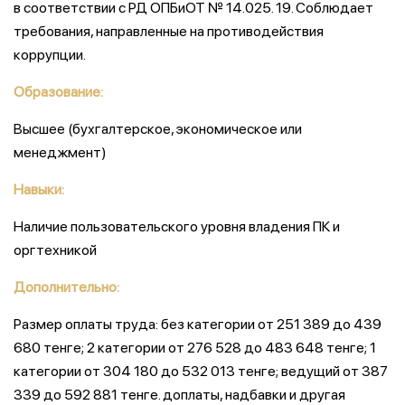
в соответствии с РД ОПБиОТ № 14.025. 19. Соблюдает
требования, направленные на противодействия
коррупции.
Образование:
Высшее (бухгалтерское, экономическое или
менеджмент)
Навыки:
Наличие пользовательского уровня владения ПК и
оргтехникой
Дополнительно:
Размер оплаты труда: без категории от 251 389 до 439
680 тенге; 2 категории от 276 528 до 483 648 тенге; 1
категории от 304 180 до 532 013 тенге; ведущий от 387
339 до 592 881 тенге. доплаты, надбавки и другая