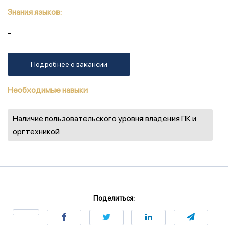
Знания языков:
-
Подробнее о вакансии
Необходимые навыки
Наличие пользовательского уровня владения ПК и
оргтехникой
Поделиться: