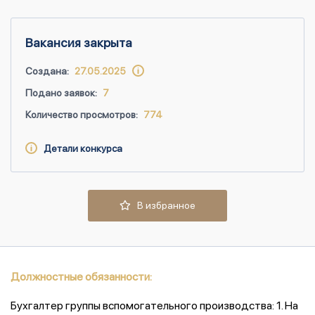
Вакансия закрыта
Создана:
27.05.2025
Подано заявок:
7
Количество просмотров:
774
Детали конкурса
В избранное
Должностные обязанности:
Бухгалтер группы вспомогательного производства: 1. На