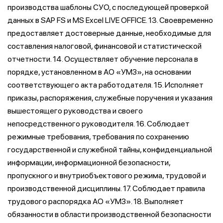
производства шаблоны СУО, с последующей проверкой
данных в SAP FS и MS Excel LIVE OFFICE. 13. Своевременно
предоставляет достоверные данные, необходимые для
составления налоговой, финансовой и статистической
отчетности. 14. Осуществляет обучение персонала в
порядке, установленном в АО «УМЗ», на основании
соответствующего акта работодателя. 15. Исполняет
приказы, распоряжения, служебные поручения и указания
вышестоящего руководства и своего
непосредственного руководителя. 16. Соблюдает
режимные требования, требования по сохранению
государственной и служебной тайны, конфиденциальной
информации, информационной безопасности,
пропускного и внутриобъектового режима, трудовой и
производственной дисциплины. 17. Соблюдает правила
трудового распорядка АО «УМЗ». 18. Выполняет
обязанности в области производственной безопасности