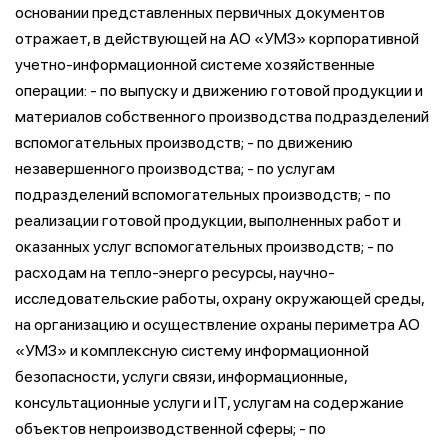
основании представленных первичных документов
отражает, в действующей на АО «УМЗ» корпоративной
учетно-информационной системе хозяйственные
операции: - по выпуску и движению готовой продукции и
материалов собственного производства подразделений
вспомогательных производств; - по движению
незавершенного производства; - по услугам
подразделений вспомогательных производств; - по
реализации готовой продукции, выполненных работ и
оказанных услуг вспомогательных производств; - по
расходам на тепло-энерго ресурсы, научно-
исследовательские работы, охрану окружающей среды,
на организацию и осуществление охраны периметра АО
«УМЗ» и комплексную систему информационной
безопасности, услуги связи, информационные,
консультационные услуги и IT, услугам на содержание
объектов непроизводственной сферы; - по