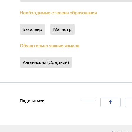
Необходимые степени образования
Бакалавр
Магистр
Обязательно знание языков
Английский (Средний)
Поделиться: