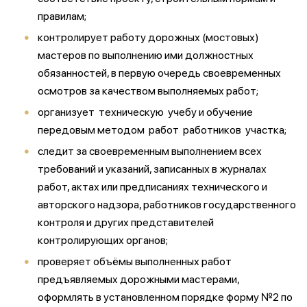
правилам;
контролирует работу дорожных (мостовых)
мастеров по выполнению ими должностных
обязанностей, в первую очередь своевременных
осмотров за качеством выполняемых работ;
организует техническую учебу и обучение
передовым методом работ работников участка;
следит за своевременным выполнением всех
требований и указаний, записанных в журналах
работ, актах или предписаниях технического и
авторского надзора, работников государственного
контроля и других представителей
контролирующих органов;
проверяет объёмы выполненных работ
предъявляемых дорожными мастерами,
оформлять в установленном порядке форму №2 по