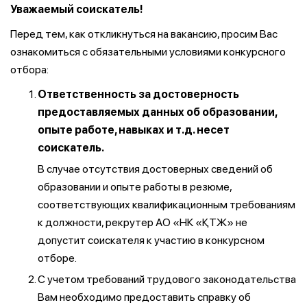
Уважаемый соискатель!
Перед тем, как откликнуться на вакансию, просим Вас
ознакомиться с обязательными условиями конкурсного
отбора:
Ответственность за достоверность
предоставляемых данных об образовании,
опыте работе, навыках и т.д. несет
соискатель.
В случае отсутствия достоверных сведений об
образовании и опыте работы в резюме,
соответствующих квалификационным требованиям
к должности, рекрутер АО «НК «ҚТЖ» не
допустит соискателя к участию в конкурсном
отборе.
С учетом требований трудового законодательства
Вам необходимо предоставить справку об