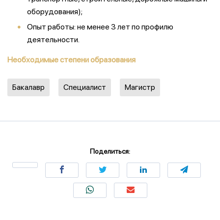
оборудования);
Опыт работы: не менее 3 лет по профилю
деятельности.
Необходимые степени образования
Бакалавр
Специалист
Магистр
Поделиться: