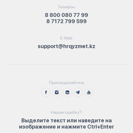
Телефон:
8 800 080 77 99
8 7172 799 599
E-Mail:
support@hrqyzmet.kz
Присоединяйтесь
Нашли ошибку?:
Выделите текст или наведите на
изображение и нажмите Ctrl+Enter