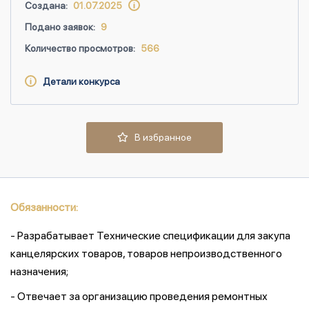
Создана:
01.07.2025
Подано заявок:
9
Количество просмотров:
566
Детали конкурса
В избранное
Обязанности:
- Разрабатывает Технические спецификации для закупа
канцелярских товаров, товаров непроизводственного
назначения;
- Отвечает за организацию проведения ремонтных