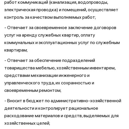
работ коммуникаций (канализация, водопроводы,
электрическая проводка) и помещений, осуществляет
контроль за качеством выполняемых работ;
- Отвечает за своевременное заключение договоров
услуг на аренду служебных квартир, оплату
коммунальных и эксплуатационных услуг по служебным
квартирам;
- Отвечает за обеспечение подразделений
товарищества мебелью, хозяйственным инвентарем,
средствами механизации инженерного и
управленческого труда, их сохранностью и
своевременным ремонтом;
- Вносит в бюджет по административно-хозяйственной
деятельности и контролирует рациональное
расходование материалов и средств, выделяемых для
хозяйственных целей;