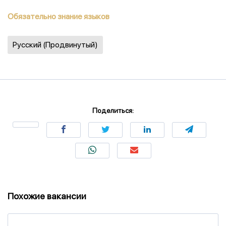
Обязательно знание языков
Русский (Продвинутый)
Поделиться:
Похожие вакансии