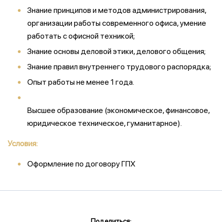
Знание принципов и методов администрирования,
организации работы современного офиса, умение
работать с офисной техникой;
Знание основы деловой этики, делового общения;
Знание правил внутреннего трудового распорядка;
Опыт работы не менее 1 года.
Высшее образование (экономическое, финансовое,
юридическое техническое, гуманитарное).
Условия:
Оформление по договору ГПХ
Поделиться: