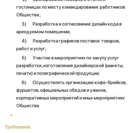
гостиницах по месту командирования работников
Общества.;
3) Разработка и согласование дизайн кода в
арендуемом помещении;
4) Разработка графиков поставок товаров,
работ и услуг;
5) Участие в мероприятиях по закупу услуг
разработки, изготовления дизайнерской (макеты,
печати) и полиграфической продукции;
6) Осуществлять организацию кофе-брейков,
фуршетов, официальных обедов и ужинов,
корпоративных мероприятий и иных мероприятиях
Общества.
Требования: