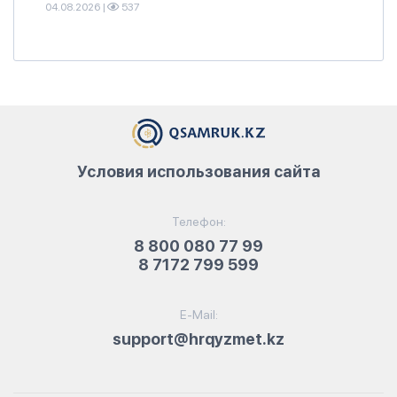
04.08.2026
|
537
Условия использования сайта
Телефон:
8 800 080 77 99
8 7172 799 599
E-Mail:
support@hrqyzmet.kz