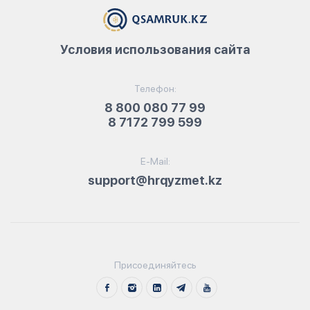
Условия использования сайта
Телефон:
8 800 080 77 99
8 7172 799 599
E-Mail:
support@hrqyzmet.kz
Присоединяйтесь