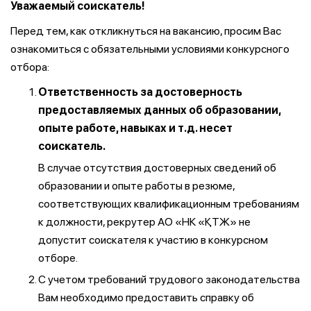
Уважаемый соискатель!
Перед тем, как откликнуться на вакансию, просим Вас
ознакомиться с обязательными условиями конкурсного
отбора:
Ответственность за достоверность
предоставляемых данных об образовании,
опыте работе, навыках и т.д. несет
соискатель.
В случае отсутствия достоверных сведений об
образовании и опыте работы в резюме,
соответствующих квалификационным требованиям
к должности, рекрутер АО «НК «ҚТЖ» не
допустит соискателя к участию в конкурсном
отборе.
С учетом требований трудового законодательства
Вам необходимо предоставить справку об