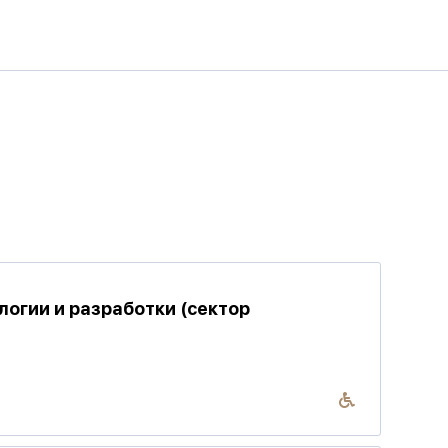
огии и разработки (сектор