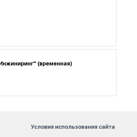
Инжиниринг" (временная)
Условия использования сайта