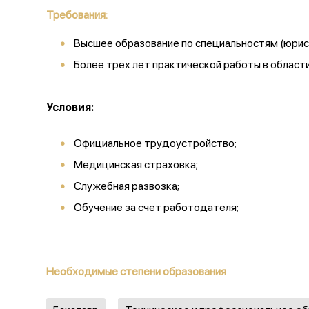
Требования:
Высшее образование по специальностям (юрис
Более трех лет практической работы в облас
Условия:
Официальное трудоустройство;
Медицинская страховка;
Служебная развозка;
Обучение за счет работодателя;
Необходимые степени образования