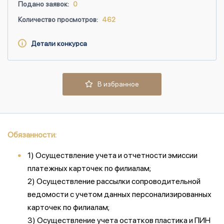
Подано заявок:
0
Количество просмотров:
462
Детали конкурса
В избранное
Обязанности:
1) Осуществление учета и отчетности эмиссии
платежных карточек по филиалам;
2) Осуществление рассылки сопроводительной
ведомости с учетом данных персонализированных
карточек по филиалам;
3) Осуществление учета остатков пластика и ПИН