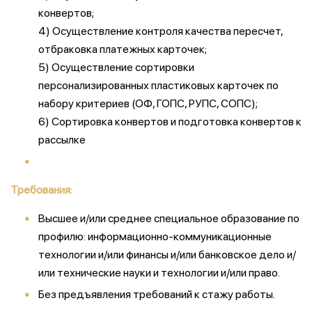
конвертов;
4) Осуществление контроля качества пересчет,
отбраковка платежных карточек;
5) Осуществление сортировки
персонализированных пластиковых карточек по
набору критериев (ОФ, ГОПС, РУПС, СОПС);
6) Сортировка конвертов и подготовка конвертов к
рассылке
Требования:
Высшее и/или среднее специальное образование по
профилю: информационно-коммуникационные
технологии и/или финансы и/или банковское дело и/
или технические науки и технологии и/или право.
Без предъявления требований к стажу работы.