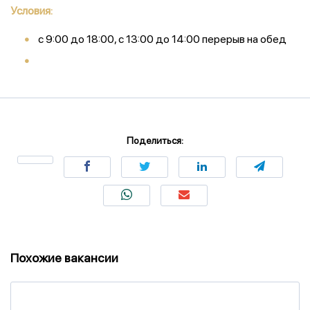
Условия:
с 9:00 до 18:00, с 13:00 до 14:00 перерыв на обед
Поделиться:
Похожие вакансии