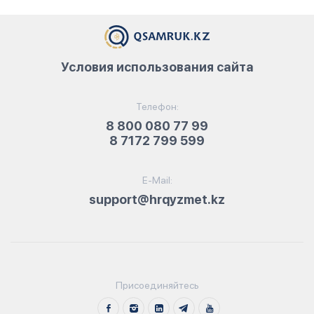
Условия использования сайта
Телефон:
8 800 080 77 99
8 7172 799 599
E-Mail:
support@hrqyzmet.kz
Присоединяйтесь