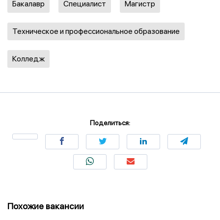
Бакалавр
Специалист
Магистр
Техническое и профессиональное образование
Колледж
Поделиться:
Похожие вакансии