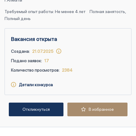
г.Алматы
Требуемый опыт работы: Не менее 4 лет
Полная занятость,
Полный день
Вакансия открыта
Создана:
21.07.2025
Подано заявок:
17
Количество просмотров:
2384
Детали конкурса
Откликнуться
В избранное