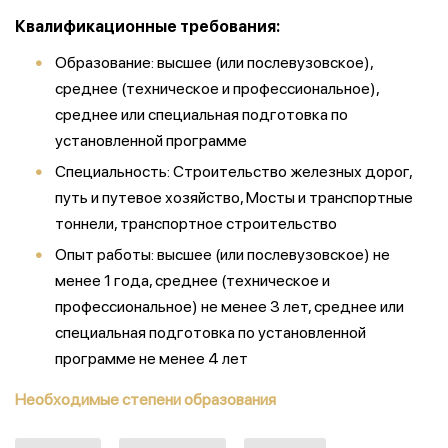
Квалификационные требования:
Образование: высшее (или послевузовское),
среднее (техническое и профессиональное),
среднее или специальная подготовка по
установленной программе
Специальность: Строительство железных дорог,
путь и путевое хозяйство, Мосты и транспортные
тоннели, транспортное строительство
Опыт работы: высшее (или послевузовское) не
менее 1 года, среднее (техническое и
профессиональное) не менее 3 лет, среднее или
специальная подготовка по установленной
программе не менее 4 лет
Необходимые степени образования