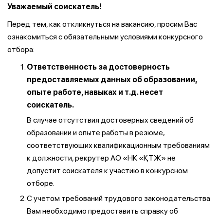
Уважаемый соискатель!
Перед тем, как откликнуться на вакансию, просим Вас
ознакомиться с обязательными условиями конкурсного
отбора:
Ответственность за достоверность
предоставляемых данных об образовании,
опыте работе, навыках и т.д. несет
соискатель.
В случае отсутствия достоверных сведений об
образовании и опыте работы в резюме,
соответствующих квалификационным требованиям
к должности, рекрутер АО «НК «ҚТЖ» не
допустит соискателя к участию в конкурсном
отборе.
С учетом требований трудового законодательства
Вам необходимо предоставить справку об