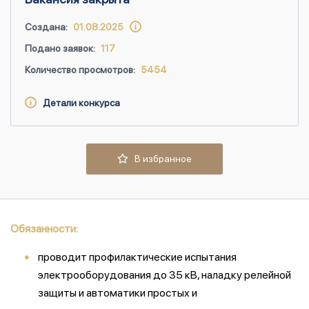
Создана:
01.08.2025
Подано заявок:
117
Количество просмотров:
5454
Детали конкурса
В избранное
Обязанности:
проводит профилактические испытания
электрооборудования до 35 кВ, наладку релейной
защиты и автоматики простых и