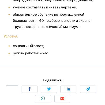
умение составлять и читать чертежи.
обязательное обучение по промышленной
безопасности -40 час, безопасности и охране
труда, пожарно-технический минимум.
Условия:
социальный пакет;
режим работы 8-час.
Поделиться: