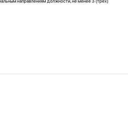
нальным направлениям должности, не менее 3 (трех)