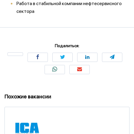
Работа в стабильной компании нефтесервисного
сектора
Поделиться:
Похожие вакансии