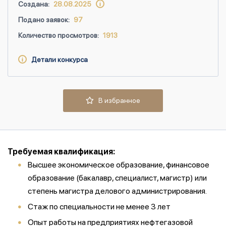
Создана:
28.08.2025
Подано заявок:
97
Количество просмотров:
1913
Детали конкурса
В избранное
Требуемая квалификация:
Высшее экономическое образование, финансовое
образование (бакалавр, специалист, магистр) или
степень магистра делового администрирования.
Cтаж по специальности не менее 3 лет
Опыт работы на предприятиях нефтегазовой