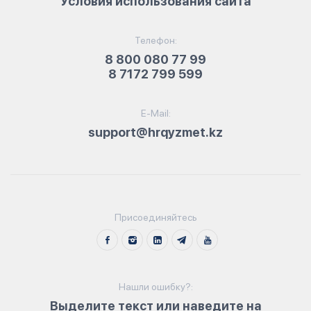
Условия использования сайта
Телефон:
8 800 080 77 99
8 7172 799 599
E-Mail:
support@hrqyzmet.kz
Присоединяйтесь
Нашли ошибку?:
Выделите текст или наведите на