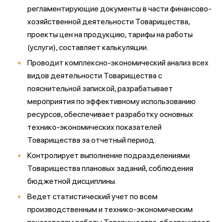
регламентирующие документы в части финансово-
хозяйственной деятельности Товарищества,
проекты цен на продукцию, тарифы на работы
(услуги), составляет калькуляции.
Проводит комплексно-экономический анализ всех
видов деятельности Товарищества с
пояснительной запиской, разрабатывает
мероприятия по эффективному использованию
ресурсов, обеспечивает разработку основных
технико-экономических показателей
Товарищества за отчетный период.
Контролирует выполнение подразделениями
Товарищества плановых заданий, соблюдения
бюджетной дисциплины.
Ведет статистический учет по всем
производственным и технико-экономическим