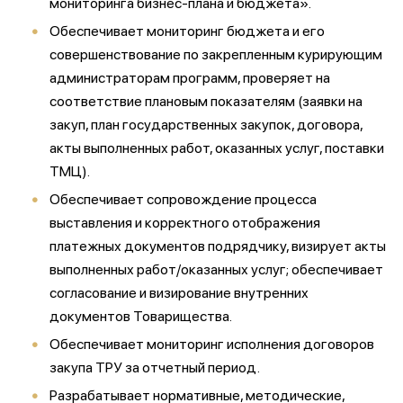
мониторинга бизнес-плана и бюджета».
Обеспечивает мониторинг бюджета и его
совершенствование по закрепленным курирующим
администраторам программ, проверяет на
соответствие плановым показателям (заявки на
закуп, план государственных закупок, договора,
акты выполненных работ, оказанных услуг, поставки
ТМЦ).
Обеспечивает сопровождение процесса
выставления и корректного отображения
платежных документов подрядчику, визирует акты
выполненных работ/оказанных услуг; обеспечивает
согласование и визирование внутренних
документов Товарищества.
Обеспечивает мониторинг исполнения договоров
закупа ТРУ за отчетный период.
Разрабатывает нормативные, методические,