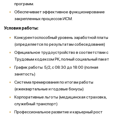
программ.
Обеспечивает эффективное функционирование
закрепленных процессов ИСМ.
Условия работы:
Конкурентоспособный уровень заработной платы
(определяется по результатам собеседования)
Официальное трудоустройство в соответствии с
Трудовым кодексом РК, полный социальный пакет
График работы: 5/2, с 08:30 до 18:00 (полная
занятость)
Система премирования по итогам работы
(ежеквартальные и годовые бонусы)
Корпоративные льготы (медицинская страховка,
служебный транспорт)
Профессиональное развитие и карьерный рост