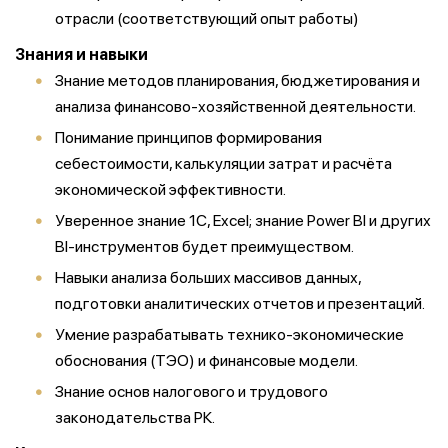
отрасли (соответствующий опыт работы)
Знания и навыки
Знание методов планирования, бюджетирования и
анализа финансово-хозяйственной деятельности.
Понимание принципов формирования
себестоимости, калькуляции затрат и расчёта
экономической эффективности.
Уверенное знание 1С, Excel; знание Power BI и других
BI-инструментов будет преимуществом.
Навыки анализа больших массивов данных,
подготовки аналитических отчетов и презентаций.
Умение разрабатывать технико-экономические
обоснования (ТЭО) и финансовые модели.
Знание основ налогового и трудового
законодательства РК.