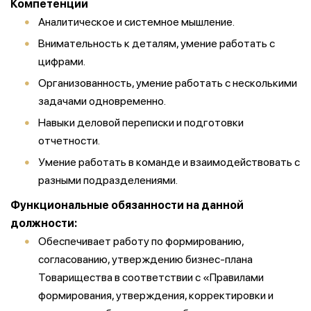
Компетенции
Аналитическое и системное мышление.
Внимательность к деталям, умение работать с
цифрами.
Организованность, умение работать с несколькими
задачами одновременно.
Навыки деловой переписки и подготовки
отчетности.
Умение работать в команде и взаимодействовать с
разными подразделениями.
Функциональные обязанности на данной
должности:
Обеспечивает работу по формированию,
согласованию, утверждению бизнес-плана
Товарищества в соответствии с «Правилами
формирования, утверждения, корректировки и