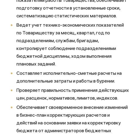
показателям работы Товарищества, обеспечивает
подготовку отчетности в установленные сроки,
систематизацию статистических материалов.
Ведет учет технико-экономических показателей
по Товариществу за месяц, квартал, год по
подразделениям, службам, бригадам,
контролирует соблюдение подразделениями
бюджетной дисциплины, ходом выполнения
плановых заданий.
Составляет исполнительно-сметные расчеты на
дополнительные затраты и работы в бурении.
Проверяет правильность применения действующих
цен, расценок, нормативов, лимитов, индексов.
Обеспечивает своевременное внесение изменений
в бизнес-план корректирующих расчетов и
действий на основании заявки на корректировку
бюджета от администраторов бюджетных