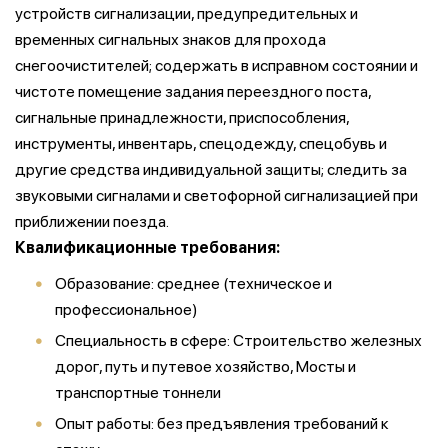
устройств сигнализации, предупредительных и
временных сигнальных знаков для прохода
снегоочистителей; содержать в исправном состоянии и
чистоте помещение задания переездного поста,
сигнальные принадлежности, приспособления,
инструменты, инвентарь, спецодежду, спецобувь и
другие средства индивидуальной защиты; следить за
звуковыми сигналами и светофорной сигнализацией при
приближении поезда.
Квалификационные требования:
Образование: среднее (техническое и
профессиональное)
Специальность в сфере: Строительство железных
дорог, путь и путевое хозяйство, Мосты и
транспортные тоннели
Опыт работы: без предъявления требований к