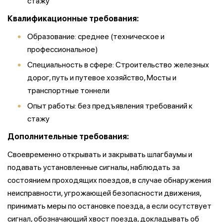
стажу
Квалификационные требования:
Образование: среднее (техническое и
профессиональное)
Специальность в сфере: Строительство железных
дорог, путь и путевое хозяйство, Мосты и
транспортные тоннели
Опыт работы: без предъявления требований к
стажу
Дополнительные требования:
Своевременно открывать и закрывать шлагбаумы и
подавать установленные сигналы, наблюдать за
состоянием проходящих поездов, в случае обнаружения
неисправности, угрожающей безопасности движения,
принимать меры по остановке поезда, а если осутствует
сигнал, обозначающий хвост поезда, докладывать об