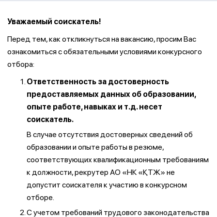
Уважаемый соискатель!
Перед тем, как откликнуться на вакансию, просим Вас
ознакомиться с обязательными условиями конкурсного
отбора:
Ответственность за достоверность
предоставляемых данных об образовании,
опыте работе, навыках и т.д. несет
соискатель.
В случае отсутствия достоверных сведений об
образовании и опыте работы в резюме,
соответствующих квалификационным требованиям
к должности, рекрутер АО «НК «ҚТЖ» не
допустит соискателя к участию в конкурсном
отборе.
С учетом требований трудового законодательства