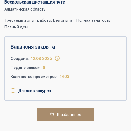
Бескольская дистанция пути
Алматинская область
Требуемый опыт работы: Без опыта
Полная занятость,
Полный день
Вакансия закрыта
Создана:
12.09.2025
Подано заявок:
6
Количество просмотров:
1403
Детали конкурса
В избранное